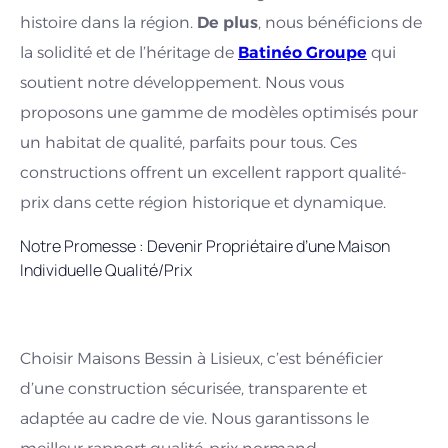
histoire dans la région.
De plus
, nous bénéficions de
la solidité et de l’héritage de
Batinéo
Groupe
qui
soutient notre développement. Nous vous
proposons une gamme de modèles optimisés pour
un habitat de qualité, parfaits pour tous. Ces
constructions offrent un excellent rapport qualité-
prix dans cette région historique et dynamique.
Notre Promesse : Devenir Propriétaire d’une Maison
Individuelle Qualité/Prix
Choisir Maisons Bessin à Lisieux, c’est bénéficier
d’une construction sécurisée, transparente et
adaptée au cadre de vie. Nous garantissons le