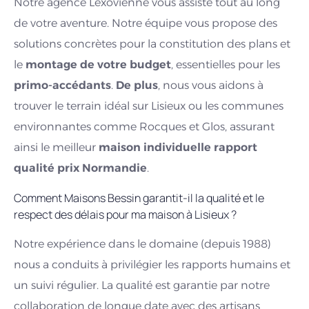
Notre agence Lexovienne vous assiste tout au long
de votre aventure. Notre équipe vous propose des
solutions concrètes pour la constitution des plans et
le
montage de votre budget
, essentielles pour les
primo-accédants
.
De plus
, nous vous aidons à
trouver le terrain idéal sur Lisieux ou les communes
environnantes comme Rocques et Glos, assurant
ainsi le meilleur
maison individuelle rapport
qualité prix Normandie
.
Comment Maisons Bessin garantit-il la qualité et le
respect des délais pour ma maison à Lisieux ?
Notre expérience dans le domaine (depuis 1988)
nous a conduits à privilégier les rapports humains et
un suivi régulier. La qualité est garantie par notre
collaboration de longue date avec des artisans