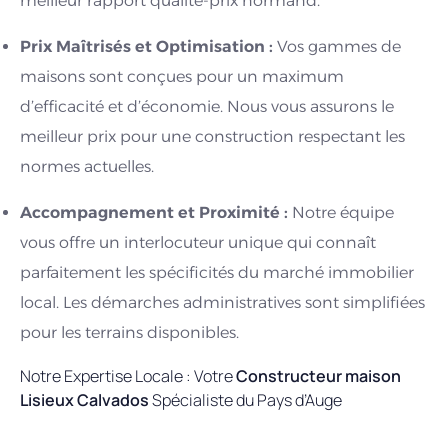
meilleur rapport qualité-prix normand.
Prix Maîtrisés et Optimisation :
Vos gammes de
maisons sont conçues pour un maximum
d’efficacité et d’économie. Nous vous assurons le
meilleur prix pour une construction respectant les
normes actuelles.
Accompagnement et Proximité :
Notre équipe
vous offre un interlocuteur unique qui connaît
parfaitement les spécificités du marché immobilier
local. Les démarches administratives sont simplifiées
pour les terrains disponibles.
Notre Expertise Locale : Votre
Constructeur maison
Lisieux Calvados
Spécialiste du Pays d’Auge