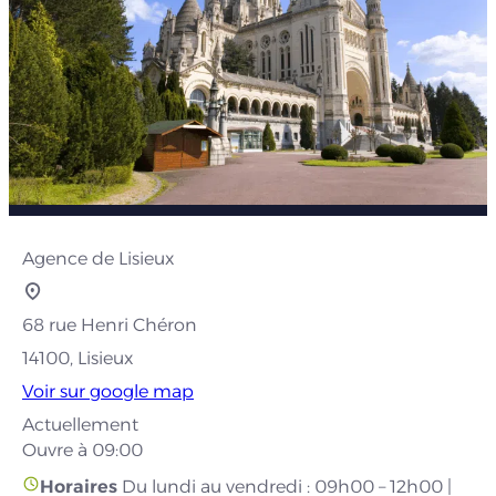
Agence de Lisieux
68 rue Henri Chéron
14100, Lisieux
Voir sur google map
Actuellement
Ouvre à 09:00
Horaires
Du lundi au vendredi : 09h00 – 12h00 |