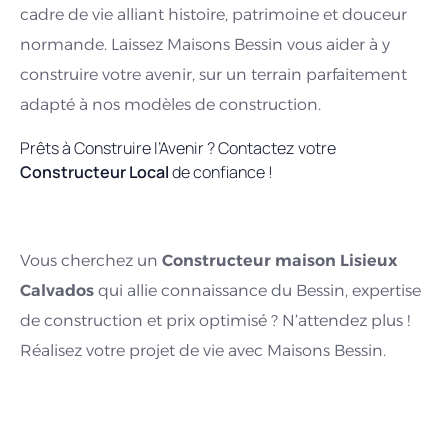
cadre de vie alliant histoire, patrimoine et douceur
normande. Laissez Maisons Bessin vous aider à y
construire votre avenir, sur un terrain parfaitement
adapté à nos modèles de construction.
Prêts à Construire l’Avenir ? Contactez votre
Constructeur Local
de confiance !
Vous cherchez un
Constructeur maison Lisieux
Calvados
qui allie connaissance du Bessin, expertise
de construction et prix optimisé ? N’attendez plus !
Réalisez votre projet de vie avec Maisons Bessin.