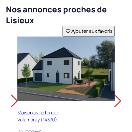
Nos annonces proches de
Lisieux
Ajouter aux favoris
Maison avec terrain
Valambray (14370)