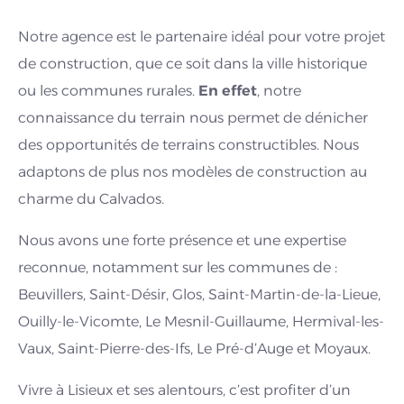
Notre agence est le partenaire idéal pour votre projet
de construction, que ce soit dans la ville historique
ou les communes rurales.
En effet
, notre
connaissance du terrain nous permet de dénicher
des opportunités de terrains constructibles. Nous
adaptons de plus nos modèles de construction au
charme du Calvados.
Nous avons une forte présence et une expertise
reconnue, notamment sur les communes de :
Beuvillers, Saint-Désir, Glos, Saint-Martin-de-la-Lieue,
Ouilly-le-Vicomte, Le Mesnil-Guillaume, Hermival-les-
Vaux, Saint-Pierre-des-Ifs, Le Pré-d’Auge et Moyaux.
Vivre à Lisieux et ses alentours, c’est profiter d’un