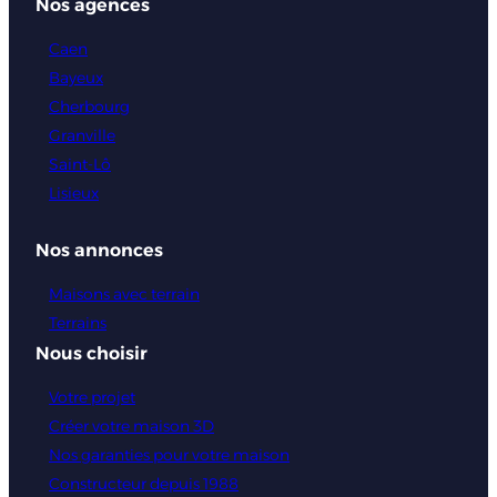
Nos agences
Caen
Bayeux
Cherbourg
Granville
Saint-Lô
Lisieux
Nos annonces
Maisons avec terrain
Terrains
Nous choisir
Votre projet
Créer votre maison 3D
Nos garanties pour votre maison
Constructeur depuis 1988