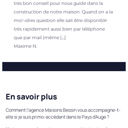
très bon conseil pour nous guide dans la
construction de notre maison. Quand on a la
moindres question elle sait être disponible
très rapidement aussi bien par téléphone
que par mail (même […]
Maxime N.
En savoir plus
Comment l’agence Maisons Bessin vous accompagne-t-
elle si je suis primo-accédant dans le Pays d’Auge ?