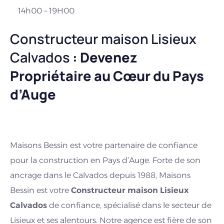
14h00 – 19H00
Constructeur maison Lisieux
Calvados
: Devenez
Propriétaire au Cœur du Pays
d’Auge
Maisons Bessin est votre partenaire de confiance
pour la construction en Pays d’Auge. Forte de son
ancrage dans le Calvados depuis 1988, Maisons
Bessin est votre
Constructeur maison Lisieux
Calvados
de confiance, spécialisé dans le secteur de
Lisieux et ses alentours. Notre agence est fière de son