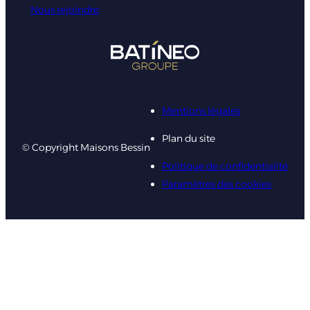
Nous rejoindre
Mentions légales
Plan du site
© Copyright Maisons Bessin
Politique de confidentialité
Paramètres des cookies