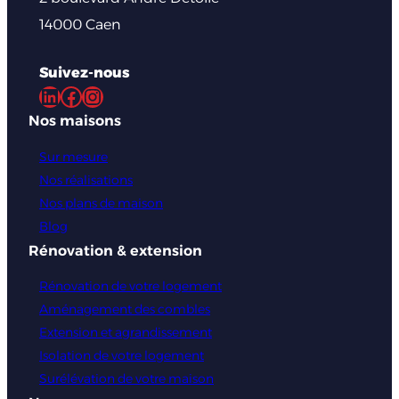
14000 Caen
Suivez-nous
LinkedIn
Facebook
Instagram
Nos maisons
Sur mesure
Nos réalisations
Nos plans de maison
Blog
Rénovation & extension
Rénovation de votre logement
Aménagement des combles
Extension et agrandissement
Isolation de votre logement
Surélévation de votre maison