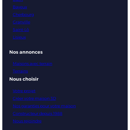
Nous rejoindre
Mentions légales
Plan du site
© Copyright Maisons Bessin
Politique de confidentialité
Paramètres des cookies