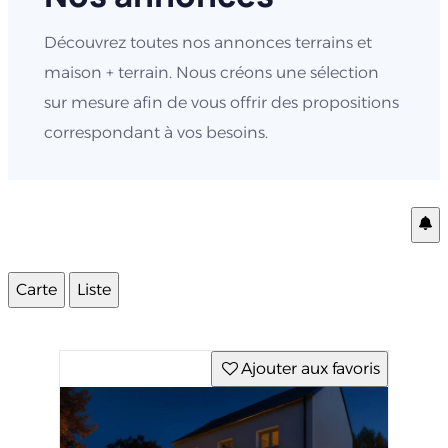
Découvrez toutes nos annonces terrains et
maison + terrain. Nous créons une sélection
sur mesure afin de vous offrir des propositions
correspondant à vos besoins.
Carte
Liste
Ajouter aux favoris