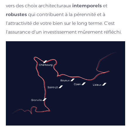
vers des choix architecturaux
intemporels
et
robustes
qui contribuent à la pérennité et à
l’attractivité de votre bien sur le long terme. C’est
l’assurance d’un investissement mûrement réfléchi.