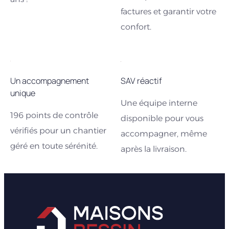
factures et garantir votre
confort.
Un accompagnement
SAV réactif
unique
Une équipe interne
196 points de contrôle
disponible pour vous
vérifiés pour un chantier
accompagner, même
géré en toute sérénité.
après la livraison.