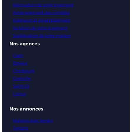
Rénovation de votre logement
Aménagement des combles
Extension et agrandissement
Isolation de votre logement
Surélévation de votre maison
Nos agences
Caen
Bayeux
Cherbourg
Granville
Saint-Lô
Lisieux
Nos annonces
Maisons avec terrain
Terrains