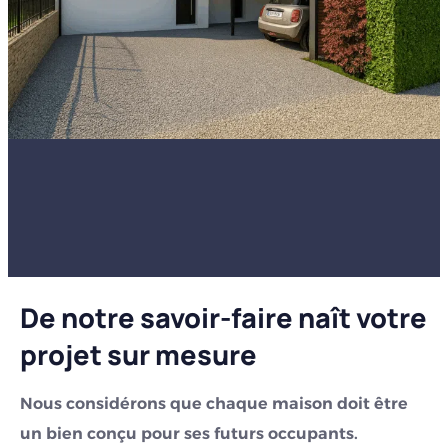
De notre savoir-faire naît votre
projet sur mesure
Nous considérons que chaque maison doit être
un bien conçu pour ses futurs occupants.