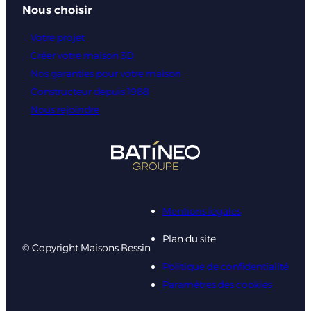
Nous choisir
Votre projet
Créer votre maison 3D
Nos garanties pour votre maison
Constructeur depuis 1988
Nous rejoindre
Mentions légales
Plan du site
© Copyright Maisons Bessin
Politique de confidentialité
Paramètres des cookies