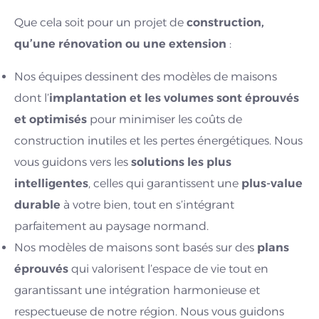
Que cela soit pour un projet de
construction,
qu’une rénovation ou une extension
:
Nos équipes dessinent des modèles de maisons
dont l’
implantation et les volumes sont éprouvés
et optimisés
pour minimiser les coûts de
construction inutiles et les pertes énergétiques. Nous
vous guidons vers les
solutions les plus
intelligentes
, celles qui garantissent une
plus-value
durable
à votre bien, tout en s’intégrant
parfaitement au paysage normand.
Nos modèles de maisons sont basés sur des
plans
éprouvés
qui valorisent l’espace de vie tout en
garantissant une intégration harmonieuse et
respectueuse de notre région. Nous vous guidons