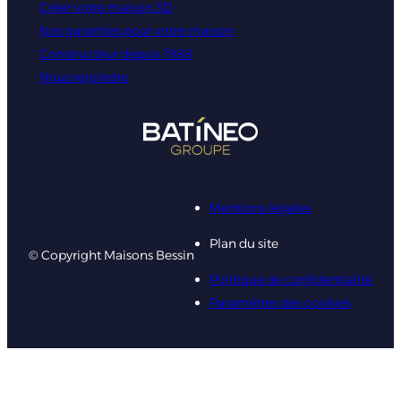
Créer votre maison 3D
Nos garanties pour votre maison
Constructeur depuis 1988
Nous rejoindre
Mentions légales
Plan du site
© Copyright Maisons Bessin
Politique de confidentialité
Paramètres des cookies