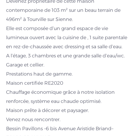
Devenez propriétaire de cette maison
contemporaine de 103 m² sur un beau terrain de
496m² à Tourville sur Sienne.
Elle est composée d’un grand espace de vie
lumineux ouvert avec la cuisine de , 1 suite parentale
en rez-de-chaussée avec dressing et sa salle d’eau.
A l’étage, 3 chambres et une grande salle d’eau/wc.
Garage et cellier.
Prestations haut de gamme.
Maison certifiée RE2020
Chauffage économique grâce à notre isolation
renforcée, système eau chaude optimisé.
Maison prête à décorer et paysager.
Venez nous rencontrer.
Bessin Pavillons –6 bis Avenue Aristide Briand–