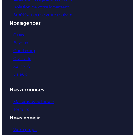
Isolation de votre logement
Surélévation de votre maison
Nos agences
Caen
Bayeux
Cherbourg
Granville
Saint-Lô
Lisieux
Nos annonces
Maisons avec terrain
Terrains
Nous choisir
Votre projet