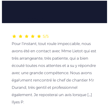
Les avis de nos clients
5/5
Pour l’instant, tout roule impeccable, nous
avons été en contact avec Mme Lietot qui est
très arrangeante, très patiente, qui a bien
écouté toutes nos attentes et a su y répondre
avec une grande compétence. Nous avons
également rencontré le chef de chantier Mr
Durand, très gentil et professionnel
également. Je reposterai un avis lorsque […]
Ilyes P.