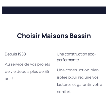
Choisir Maisons Bessin
Depuis 1988
Une construction éco-
performante
Au service de vos projets
Une construction bien
de vie depuis plus de 35
isolée pour réduire vos
ans !
factures et garantir votre
confort.