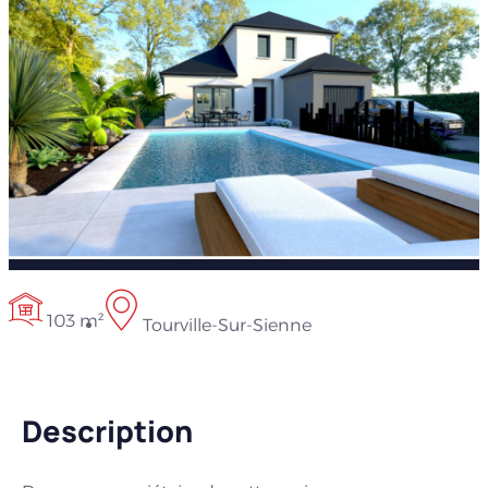
103 m²
Tourville-Sur-Sienne
Description