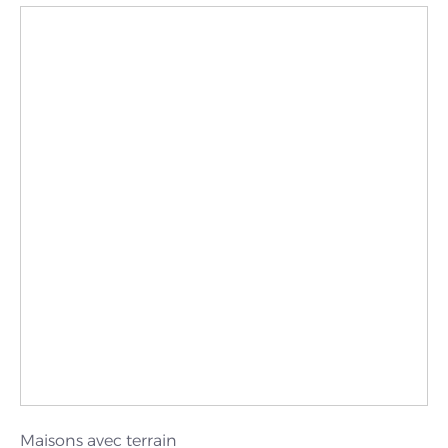
Maisons avec terrain