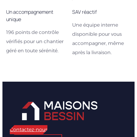
Un accompagnement
SAV réactif
unique
Une équipe interne
196 points de contrôle
disponible pour vous
vérifiés pour un chantier
accompagner, même
géré en toute sérénité.
après la livraison.
Contactez-nous