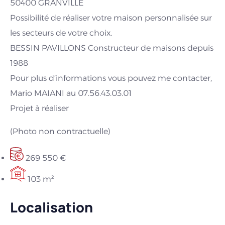
50400 GRANVILLE
Possibilité de réaliser votre maison personnalisée sur
les secteurs de votre choix.
BESSIN PAVILLONS Constructeur de maisons depuis
1988
Pour plus d’informations vous pouvez me contacter,
Mario MAIANI au 07.56.43.03.01
Projet à réaliser
(Photo non contractuelle)
269 550 €
103 m²
Localisation