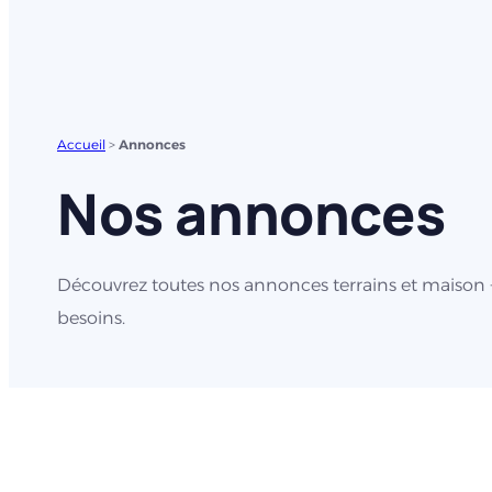
Accueil
>
Annonces
Nos annonces
Découvrez toutes nos annonces terrains et maison + 
besoins.