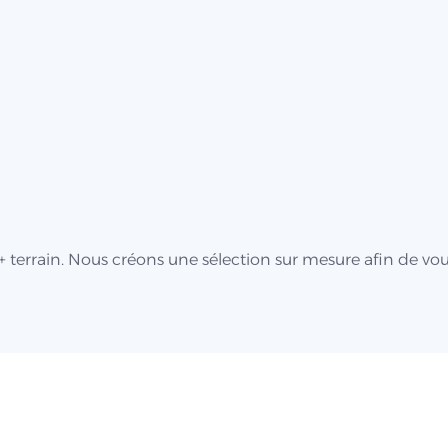
terrain. Nous créons une sélection sur mesure afin de vou