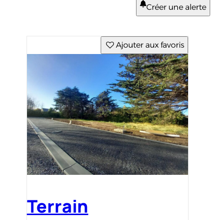
Créer une alerte
Ajouter aux favoris
Terrain