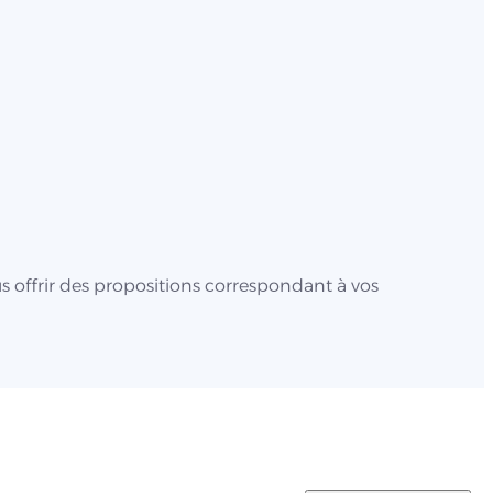
s offrir des propositions correspondant à vos