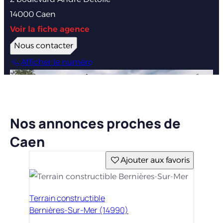
14000 Caen
Voir la fiche agence
Nous contacter
Afficher le numéro
Nos annonces proches de
Caen
Ajouter aux favoris
Terrain constructible
Bernières-Sur-Mer (14990)