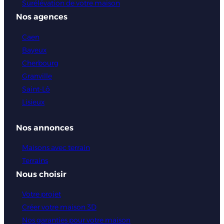
Surélévation de votre maison
Nos agences
Caen
Bayeux
Cherbourg
Granville
Saint-Lô
Lisieux
Nos annonces
Maisons avec terrain
Terrains
Nous choisir
Votre projet
Créer votre maison 3D
Nos garanties pour votre maison