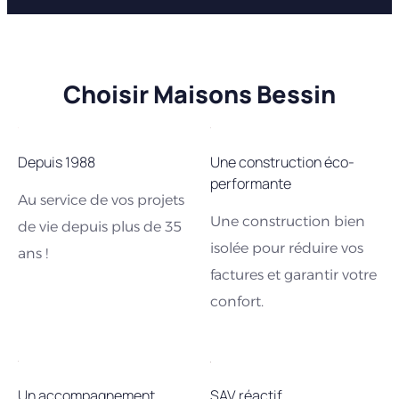
Choisir Maisons Bessin
Depuis 1988
Une construction éco-
performante
Au service de vos projets
Une construction bien
de vie depuis plus de 35
isolée pour réduire vos
ans !
factures et garantir votre
confort.
Un accompagnement
SAV réactif