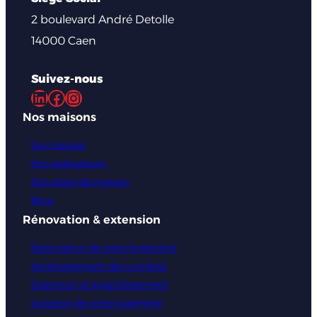
2 boulevard André Detolle
14000 Caen
Suivez-nous
LinkedIn
Facebook
Instagram
Nos maisons
Sur mesure
Nos réalisations
Nos plans de maison
Blog
Rénovation & extension
Rénovation de votre logement
Aménagement des combles
Extension et agrandissement
Isolation de votre logement