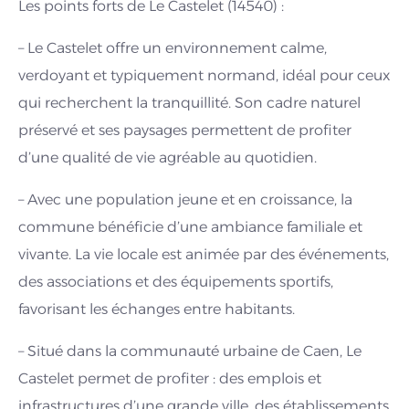
Les points forts de Le Castelet (14540) :
– Le Castelet offre un environnement calme,
verdoyant et typiquement normand, idéal pour ceux
qui recherchent la tranquillité. Son cadre naturel
préservé et ses paysages permettent de profiter
d’une qualité de vie agréable au quotidien.
– Avec une population jeune et en croissance, la
commune bénéficie d’une ambiance familiale et
vivante. La vie locale est animée par des événements,
des associations et des équipements sportifs,
favorisant les échanges entre habitants.
– Situé dans la communauté urbaine de Caen, Le
Castelet permet de profiter : des emplois et
infrastructures d’une grande ville, des établissements