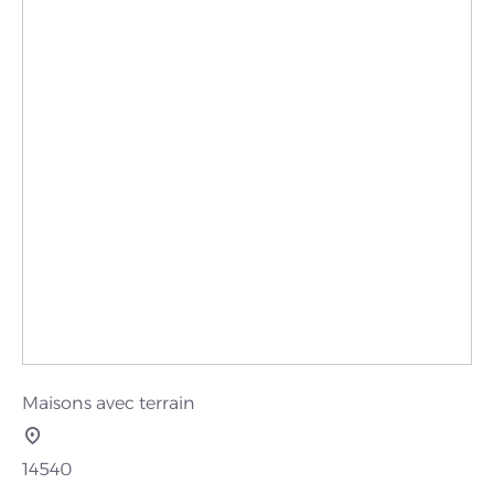
Maisons avec terrain
14540