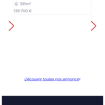
391m²
139 700 €
Découvrir toutes nos annonces