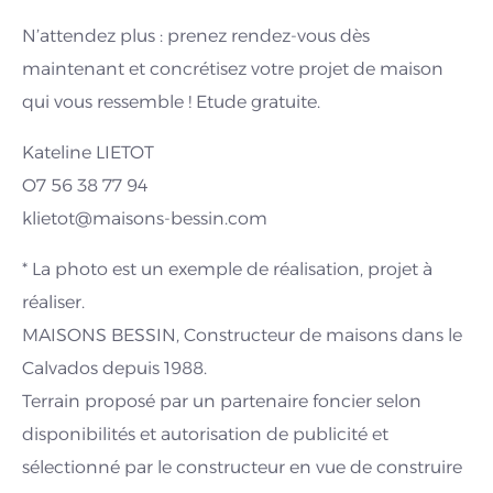
N’attendez plus : prenez rendez-vous dès
maintenant et concrétisez votre projet de maison
qui vous ressemble ! Etude gratuite.
Kateline LIETOT
O7 56 38 77 94
klietot@maisons-bessin.com
* La photo est un exemple de réalisation, projet à
réaliser.
MAISONS BESSIN, Constructeur de maisons dans le
Calvados depuis 1988.
Terrain proposé par un partenaire foncier selon
disponibilités et autorisation de publicité et
sélectionné par le constructeur en vue de construire