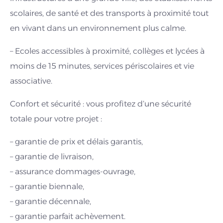
scolaires, de santé et des transports à proximité tout
en vivant dans un environnement plus calme.
– Ecoles accessibles à proximité, collèges et lycées à
moins de 15 minutes, services périscolaires et vie
associative.
Confort et sécurité : vous profitez d’une sécurité
totale pour votre projet :
– garantie de prix et délais garantis,
– garantie de livraison,
– assurance dommages-ouvrage,
– garantie biennale,
– garantie décennale,
– garantie parfait achèvement.