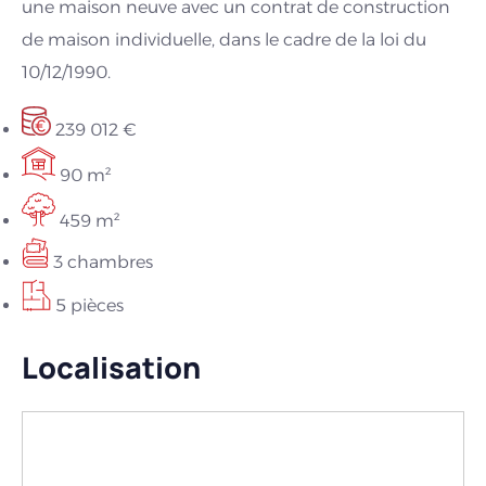
une maison neuve avec un contrat de construction
de maison individuelle, dans le cadre de la loi du
10/12/1990.
239 012 €
90 m²
459 m²
3 chambres
5 pièces
Localisation