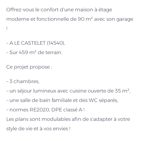
Offrez-vous le confort d’une maison à étage
moderne et fonctionnelle de 90 m² avec son garage
!
– A LE CASTELET (14540),
– Sur 459 m² de terrain.
Ce projet propose :
– 3 chambres,
– un séjour lumineux avec cuisine ouverte de 35 m²,
– une salle de bain familiale et des WC séparés,
– normes RE2020, DPE classé A !
Les plans sont modulables afin de s’adapter à votre
style de vie et à vos envies !