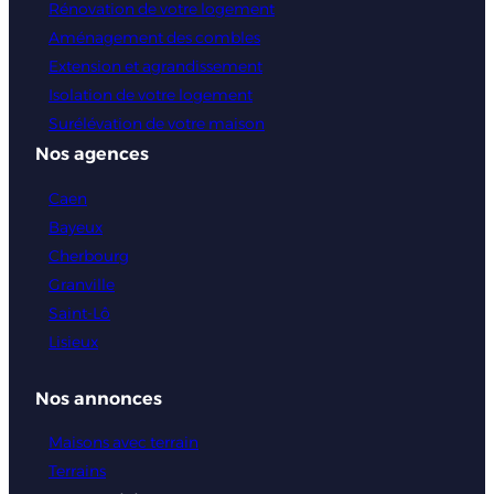
Rénovation de votre logement
Aménagement des combles
Extension et agrandissement
Isolation de votre logement
Surélévation de votre maison
Nos agences
Caen
Bayeux
Cherbourg
Granville
Saint-Lô
Lisieux
Nos annonces
Maisons avec terrain
Terrains