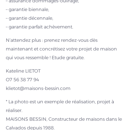
– assurance dommages-ouvrage,
– garantie biennale,
– garantie décennale,
– garantie parfait achèvement.
N’attendez plus : prenez rendez-vous dès
maintenant et concrétisez votre projet de maison
qui vous ressemble ! Etude gratuite.
Kateline LIETOT
O7 56 38 77 94
klietot@maisons-bessin.com
* La photo est un exemple de réalisation, projet à
réaliser.
MAISONS BESSIN, Constructeur de maisons dans le
Calvados depuis 1988.