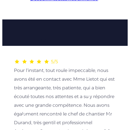
Les avis de nos clients
5/5
Pour l’instant, tout roule impeccable, nous
avons été en contact avec Mme Lietot qui est
très arrangeante, très patiente, qui a bien
écouté toutes nos attentes et a su y répondre
avec une grande compétence. Nous avons
également rencontré le chef de chantier Mr
Durand, très gentil et professionnel