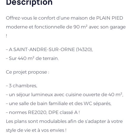
Description
Offrez-vous le confort d’une maison de PLAIN PIED
moderne et fonctionnelle de 90 m² avec son garage
!
– A SAINT-ANDRE-SUR-ORNE (14320),
– Sur 440 m² de terrain.
Ce projet propose :
– 3 chambres,
– un séjour lumineux avec cuisine ouverte de 40 m²,
– une salle de bain familiale et des WC séparés,
– normes RE2020, DPE classé A !
Les plans sont modulables afin de s’adapter à votre
style de vie et à vos envies !