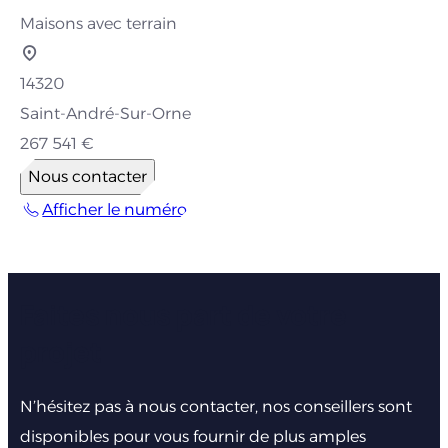
Maisons avec terrain
14320
Saint-André-Sur-Orne
267 541 €
Nous contacter
Afficher le numéro
Faites nous part de votre
projet
N’hésitez pas à nous contacter, nos conseillers sont
disponibles pour vous fournir de plus amples