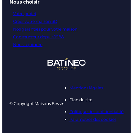
Nous choisir
Votre projet
Créer votre maison 3D
Nos garanties pour votre maison
Constructeur depuis 1988
Nous rejoindre
Mentions légales
Plan du site
© Copyright Maisons Bessin
Politique de confidentialité
Paramètres des cookies