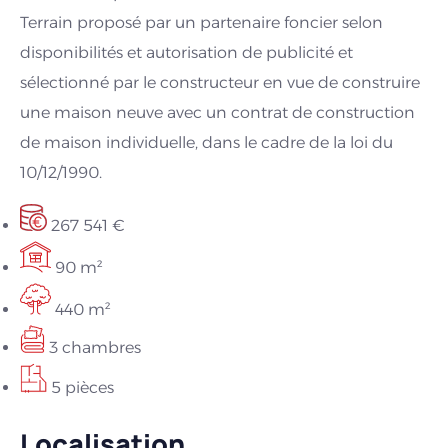
Terrain proposé par un partenaire foncier selon
disponibilités et autorisation de publicité et
sélectionné par le constructeur en vue de construire
une maison neuve avec un contrat de construction
de maison individuelle, dans le cadre de la loi du
10/12/1990.
267 541 €
90 m²
440 m²
3 chambres
5 pièces
Localisation