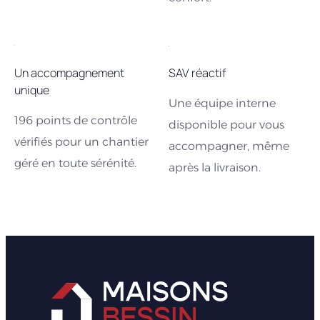
Un accompagnement
SAV réactif
unique
Une équipe interne
196 points de contrôle
disponible pour vous
vérifiés pour un chantier
accompagner, même
géré en toute sérénité.
après la livraison.