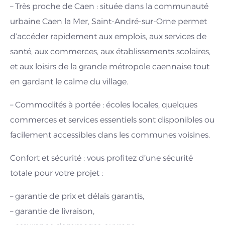
– Très proche de Caen : située dans la communauté
urbaine Caen la Mer, Saint-André-sur-Orne permet
d’accéder rapidement aux emplois, aux services de
santé, aux commerces, aux établissements scolaires,
et aux loisirs de la grande métropole caennaise tout
en gardant le calme du village.
– Commodités à portée : écoles locales, quelques
commerces et services essentiels sont disponibles ou
facilement accessibles dans les communes voisines.
Confort et sécurité : vous profitez d’une sécurité
totale pour votre projet :
– garantie de prix et délais garantis,
– garantie de livraison,