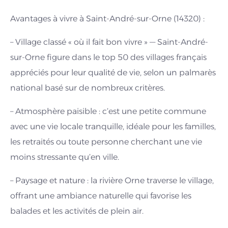
Avantages à vivre à Saint-André-sur-Orne (14320) :
– Village classé « où il fait bon vivre » — Saint-André-
sur-Orne figure dans le top 50 des villages français
appréciés pour leur qualité de vie, selon un palmarès
national basé sur de nombreux critères.
– Atmosphère paisible : c’est une petite commune
avec une vie locale tranquille, idéale pour les familles,
les retraités ou toute personne cherchant une vie
moins stressante qu’en ville.
– Paysage et nature : la rivière Orne traverse le village,
offrant une ambiance naturelle qui favorise les
balades et les activités de plein air.