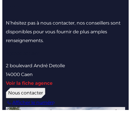
projet
N’hésitez pas à nous contacter, nos conseillers sont
disponibles pour vous fournir de plus amples
renseignements.
Agence de Caen
2 boulevard André Detolle
14000 Caen
Voir la fiche agence
Nous contacter
Afficher le numéro