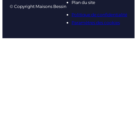
Plan du site
© Copyright Maisons Bessin
Politique de confidentialité
Paramètres des cookies