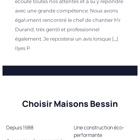
écouté toutes nos attentes et a su y répondre
avec une grande compétence. Nous avons
également rencontré le chef de chantier Mr
Durand, très gentil et professionnel
également. Je reposterai un avis lorsque […]
Ilyes P.
Choisir Maisons Bessin
Depuis 1988
Une construction éco-
performante