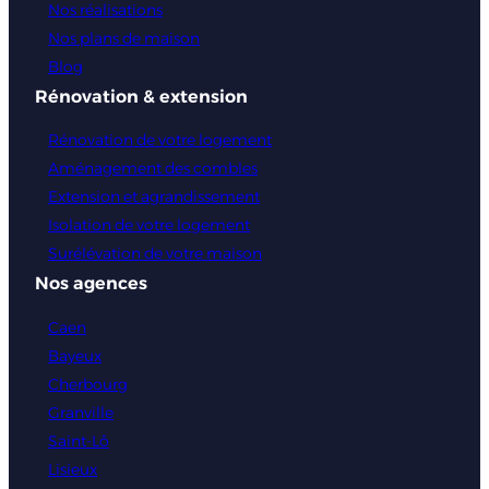
Nos réalisations
Nos plans de maison
Blog
Rénovation & extension
Rénovation de votre logement
Aménagement des combles
Extension et agrandissement
Isolation de votre logement
Surélévation de votre maison
Nos agences
Caen
Bayeux
Cherbourg
Granville
Saint-Lô
Lisieux