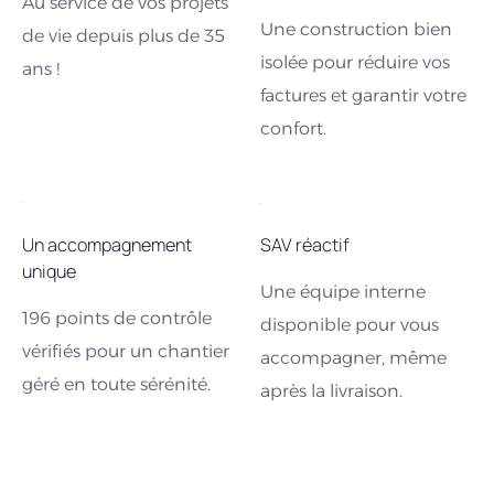
Au service de vos projets
Une construction bien
de vie depuis plus de 35
isolée pour réduire vos
ans !
factures et garantir votre
confort.
Un accompagnement
SAV réactif
unique
Une équipe interne
196 points de contrôle
disponible pour vous
vérifiés pour un chantier
accompagner, même
géré en toute sérénité.
après la livraison.