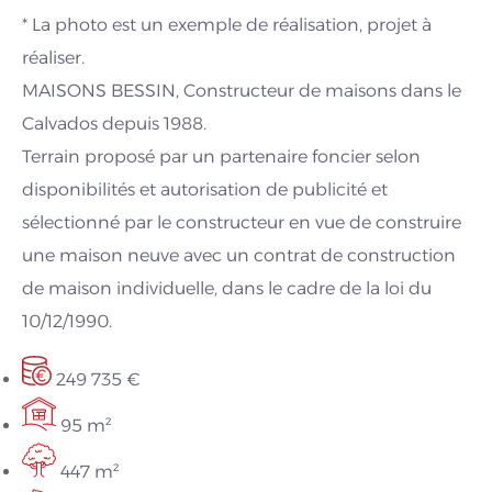
* La photo est un exemple de réalisation, projet à
réaliser.
MAISONS BESSIN, Constructeur de maisons dans le
Calvados depuis 1988.
Terrain proposé par un partenaire foncier selon
disponibilités et autorisation de publicité et
sélectionné par le constructeur en vue de construire
une maison neuve avec un contrat de construction
de maison individuelle, dans le cadre de la loi du
10/12/1990.
249 735 €
95 m²
447 m²