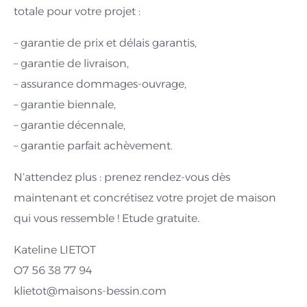
totale pour votre projet :
– garantie de prix et délais garantis,
– garantie de livraison,
– assurance dommages-ouvrage,
– garantie biennale,
– garantie décennale,
– garantie parfait achèvement.
N’attendez plus : prenez rendez-vous dès
maintenant et concrétisez votre projet de maison
qui vous ressemble ! Etude gratuite.
Kateline LIETOT
O7 56 38 77 94
klietot@maisons-bessin.com