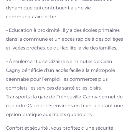
dynamique qui contribuent à une vie
communautaire riche.
– Éducation à proximité : il y a des écoles primaires
dans la commune et un accès rapide à des collèges
et lycées proches, ce qui facilite la vie des familles.
– À seulement une dizaine de minutes de Caen :
Cagny bénéficie d’un accès facile à la métropole
caennaise pour l’emploi, les commerces plus
complets, les services de santé et les loisirs.
Transports : la gare de Frénouville-Cagny permet de
rejoindre Caen et les environs en train, ajoutant une
option pratique aux trajets quotidiens.
Confort et sécurité : vous profitez d’une sécurité