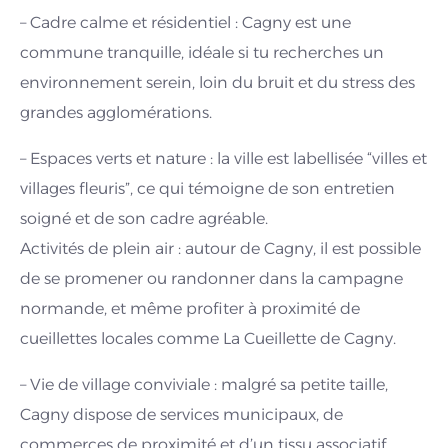
– Cadre calme et résidentiel : Cagny est une
commune tranquille, idéale si tu recherches un
environnement serein, loin du bruit et du stress des
grandes agglomérations.
– Espaces verts et nature : la ville est labellisée “villes et
villages fleuris”, ce qui témoigne de son entretien
soigné et de son cadre agréable.
Activités de plein air : autour de Cagny, il est possible
de se promener ou randonner dans la campagne
normande, et même profiter à proximité de
cueillettes locales comme La Cueillette de Cagny.
– Vie de village conviviale : malgré sa petite taille,
Cagny dispose de services municipaux, de
commerces de proximité et d’un tissu associatif