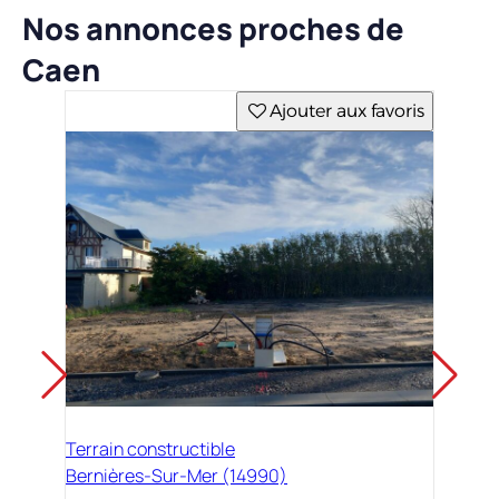
Nos annonces proches de
Caen
Ajouter aux favoris
Terrain constructible
Bernières-Sur-Mer (14990)