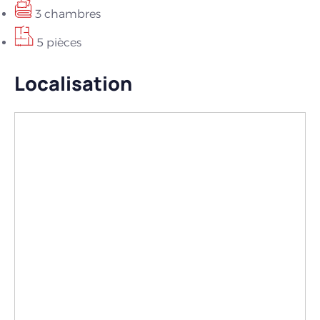
3 chambres
5 pièces
Localisation