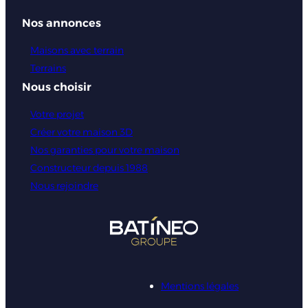
Nos annonces
Maisons avec terrain
Terrains
Nous choisir
Votre projet
Créer votre maison 3D
Nos garanties pour votre maison
Constructeur depuis 1988
Nous rejoindre
Mentions légales