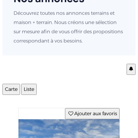
Découvrez toutes nos annonces terrains et
maison + terrain. Nous créons une sélection
sur mesure afin de vous offrir des propositions
correspondant à vos besoins.
Carte
Liste
Ajouter aux favoris