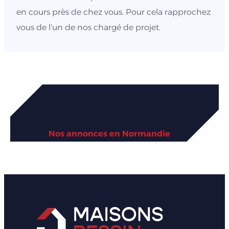
en cours près de chez vous. Pour cela rapprochez
vous de l’un de nos chargé de projet.
Nos annonces par région
Nos annonces en Normandie