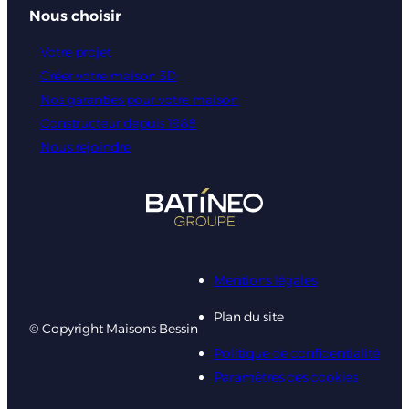
Nous choisir
Votre projet
Créer votre maison 3D
Nos garanties pour votre maison
Constructeur depuis 1988
Nous rejoindre
Mentions légales
Plan du site
© Copyright Maisons Bessin
Politique de confidentialité
Paramètres des cookies