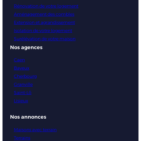
Rénovation de votre logement
Aménagement des combles
Extension et agrandissement
Isolation de votre logement
Surélévation de votre maison
Nos agences
Caen
Bayeux
Cherbourg
Granville
Saint-Lô
Lisieux
Nos annonces
Maisons avec terrain
Terrains