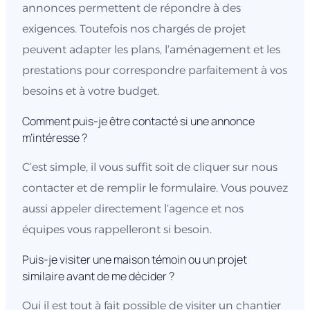
annonces permettent de répondre à des
exigences. Toutefois nos chargés de projet
peuvent adapter les plans, l’aménagement et les
prestations pour correspondre parfaitement à vos
besoins et à votre budget.
Comment puis-je être contacté si une annonce
m’intéresse ?
C’est simple, il vous suffit soit de cliquer sur nous
contacter et de remplir le formulaire. Vous pouvez
aussi appeler directement l’agence et nos
équipes vous rappelleront si besoin.
Puis-je visiter une maison témoin ou un projet
similaire avant de me décider ?
Oui il est tout à fait possible de visiter un chantier