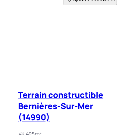
Terrain constructible
Bernières-Sur-Mer
(14990)
495m²