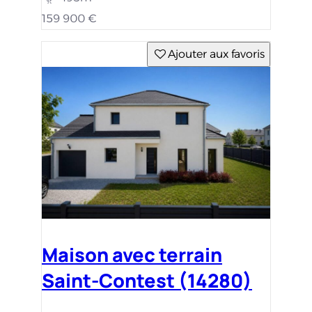
159 900 €
Ajouter aux favoris
Maison avec terrain
Saint-Contest (14280)