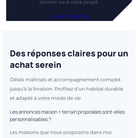
donner vie à votre projet.
Nous contacter
Des réponses claires pour un
achat serein
Délais maîtrisés et accompagnement complet
jusqu’à la livraison. Profitez d’un habitat durable
et adapté à votre mode de vie
Les annonces maison + terrain proposées sont-elles
personnalisables ?
Les maisons que nous proposons dans nos