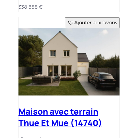
338 858 €
Ajouter aux favoris
Maison avec terrain
Thue Et Mue (14740)