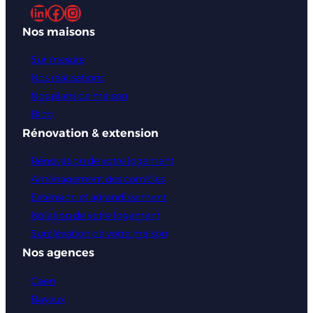
LinkedIn
Facebook
Instagram
Nos maisons
Sur mesure
Nos réalisations
Nos plans de maison
Blog
Rénovation & extension
Rénovation de votre logement
Aménagement des combles
Extension et agrandissement
Isolation de votre logement
Surélévation de votre maison
Nos agences
Caen
Bayeux