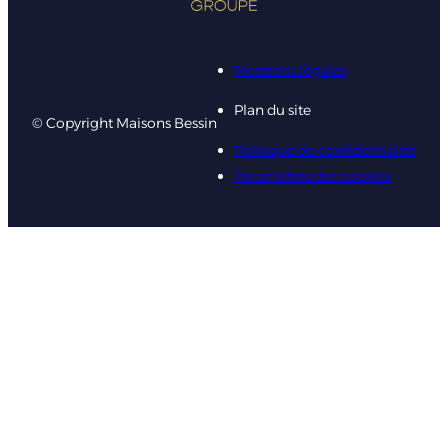
Mentions légales
Plan du site
© Copyright Maisons Bessin
Politique de confidentialité
Paramètres des cookies