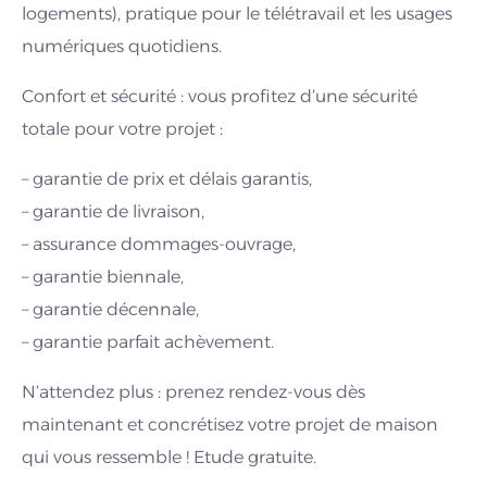
logements), pratique pour le télétravail et les usages
numériques quotidiens.
Confort et sécurité : vous profitez d’une sécurité
totale pour votre projet :
– garantie de prix et délais garantis,
– garantie de livraison,
– assurance dommages-ouvrage,
– garantie biennale,
– garantie décennale,
– garantie parfait achèvement.
N’attendez plus : prenez rendez-vous dès
maintenant et concrétisez votre projet de maison
qui vous ressemble ! Etude gratuite.