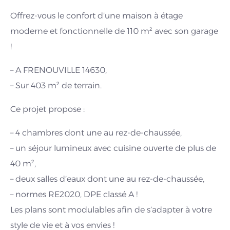
Offrez-vous le confort d’une maison à étage
moderne et fonctionnelle de 110 m² avec son garage
!
– A FRENOUVILLE 14630,
– Sur 403 m² de terrain.
Ce projet propose :
– 4 chambres dont une au rez-de-chaussée,
– un séjour lumineux avec cuisine ouverte de plus de
40 m²,
– deux salles d’eaux dont une au rez-de-chaussée,
– normes RE2020, DPE classé A !
Les plans sont modulables afin de s’adapter à votre
style de vie et à vos envies !