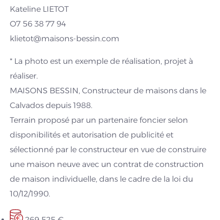
Kateline LIETOT
O7 56 38 77 94
klietot@maisons-bessin.com
* La photo est un exemple de réalisation, projet à
réaliser.
MAISONS BESSIN, Constructeur de maisons dans le
Calvados depuis 1988.
Terrain proposé par un partenaire foncier selon
disponibilités et autorisation de publicité et
sélectionné par le constructeur en vue de construire
une maison neuve avec un contrat de construction
de maison individuelle, dans le cadre de la loi du
10/12/1990.
269 525 €