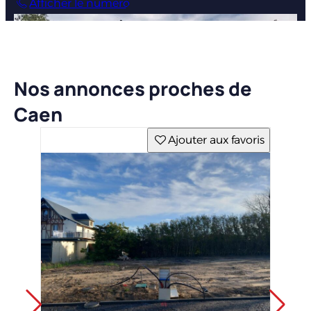
Afficher le numéro
Nos annonces proches de
Caen
Ajouter aux favoris