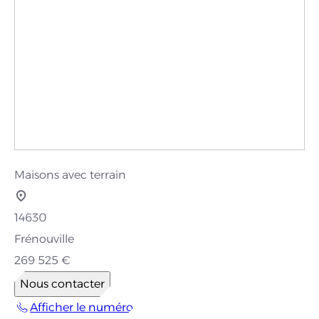
Maisons avec terrain
14630
Frénouville
269 525 €
Nous contacter
Afficher le numéro