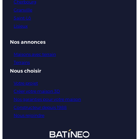
Cherbourg
Granville
Saint-Lô
Lisieux
Nos annonces
Maisons avec terrain
Terrains
Nous choisir
Votre projet
Créer votre maison 3D
Nos garanties pour votre maison
Constructeur depuis 1988
Nous rejoindre