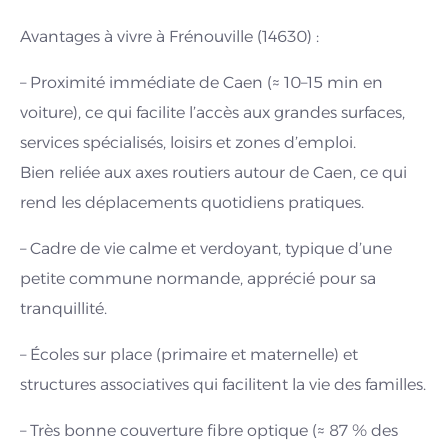
Avantages à vivre à Frénouville (14630) :
– Proximité immédiate de Caen (≈ 10–15 min en
voiture), ce qui facilite l’accès aux grandes surfaces,
services spécialisés, loisirs et zones d’emploi.
Bien reliée aux axes routiers autour de Caen, ce qui
rend les déplacements quotidiens pratiques.
– Cadre de vie calme et verdoyant, typique d’une
petite commune normande, apprécié pour sa
tranquillité.
– Écoles sur place (primaire et maternelle) et
structures associatives qui facilitent la vie des familles.
– Très bonne couverture fibre optique (≈ 87 % des