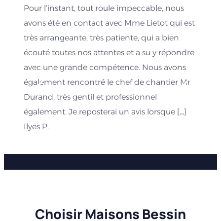
Pour l’instant, tout roule impeccable, nous
avons été en contact avec Mme Lietot qui est
très arrangeante, très patiente, qui a bien
écouté toutes nos attentes et a su y répondre
avec une grande compétence. Nous avons
également rencontré le chef de chantier Mr
Durand, très gentil et professionnel
également. Je reposterai un avis lorsque […]
Ilyes P.
Choisir Maisons Bessin