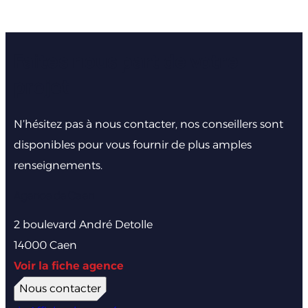
Faites nous part de votre
projet
N’hésitez pas à nous contacter, nos conseillers sont
disponibles pour vous fournir de plus amples
renseignements.
Agence de Caen
2 boulevard André Detolle
14000 Caen
Voir la fiche agence
Nous contacter