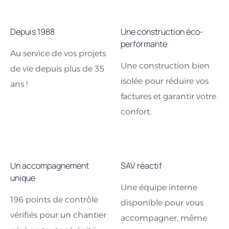
Depuis 1988
Une construction éco-
performante
Au service de vos projets
Une construction bien
de vie depuis plus de 35
isolée pour réduire vos
ans !
factures et garantir votre
confort.
Un accompagnement
SAV réactif
unique
Une équipe interne
196 points de contrôle
disponible pour vous
vérifiés pour un chantier
accompagner, même