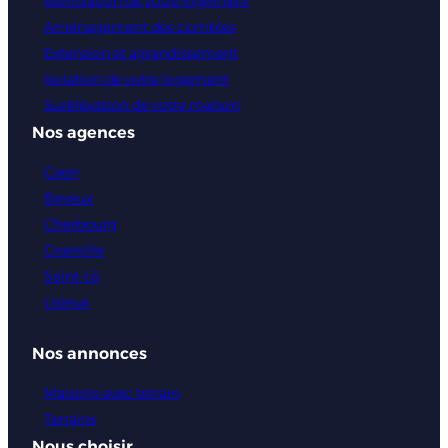
Rénovation de votre logement
Aménagement des combles
Extension et agrandissement
Isolation de votre logement
Surélévation de votre maison
Nos agences
Caen
Bayeux
Cherbourg
Granville
Saint-Lô
Lisieux
Nos annonces
Maisons avec terrain
Terrains
Nous choisir