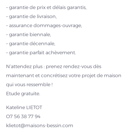
– garantie de prix et délais garantis,
– garantie de livraison,
– assurance dommages-ouvrage,
– garantie biennale,
– garantie décennale,
– garantie parfait achèvement.
N’attendez plus : prenez rendez-vous dès
maintenant et concrétisez votre projet de maison
qui vous ressemble !
Etude gratuite.
Kateline LIETOT
O7 56 38 77 94
klietot@maisons-bessin.com