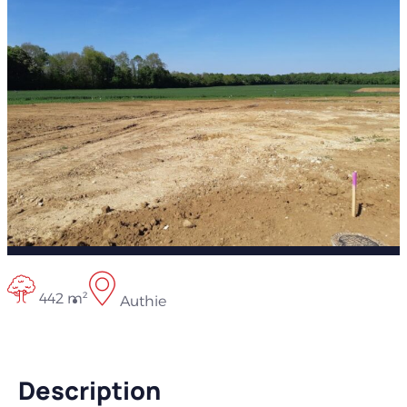
442 m²
Authie
Description