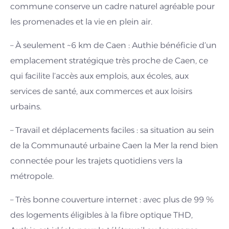
commune conserve un cadre naturel agréable pour
les promenades et la vie en plein air.
– À seulement ~6 km de Caen : Authie bénéficie d’un
emplacement stratégique très proche de Caen, ce
qui facilite l’accès aux emplois, aux écoles, aux
services de santé, aux commerces et aux loisirs
urbains.
– Travail et déplacements faciles : sa situation au sein
de la Communauté urbaine Caen la Mer la rend bien
connectée pour les trajets quotidiens vers la
métropole.
– Très bonne couverture internet : avec plus de 99 %
des logements éligibles à la fibre optique THD,