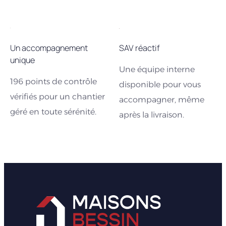
Un accompagnement
SAV réactif
unique
Une équipe interne
196 points de contrôle
disponible pour vous
vérifiés pour un chantier
accompagner, même
géré en toute sérénité.
après la livraison.