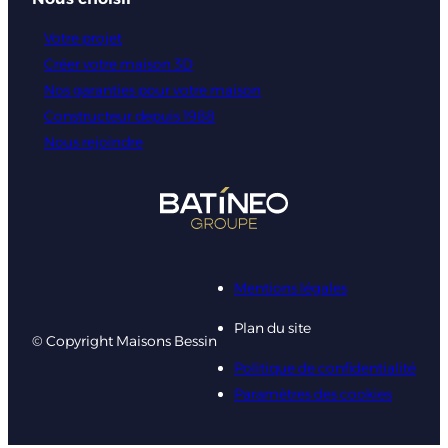
Votre projet
Créer votre maison 3D
Nos garanties pour votre maison
Constructeur depuis 1988
Nous rejoindre
Mentions légales
Plan du site
© Copyright Maisons Bessin
Politique de confidentialité
Paramètres des cookies