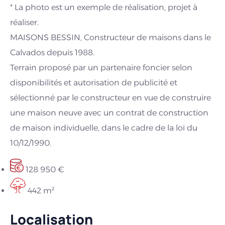
* La photo est un exemple de réalisation, projet à
réaliser.
MAISONS BESSIN, Constructeur de maisons dans le
Calvados depuis 1988.
Terrain proposé par un partenaire foncier selon
disponibilités et autorisation de publicité et
sélectionné par le constructeur en vue de construire
une maison neuve avec un contrat de construction
de maison individuelle, dans le cadre de la loi du
10/12/1990.
128 950 €
442 m²
Localisation