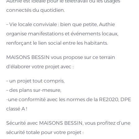
Authie est idéale pour le télétravail ou les usages
connectés du quotidien.
– Vie locale conviviale : bien que petite, Authie
organise manifestations et événements locaux,
renforçant le lien social entre les habitants.
MAISONS BESSIN vous propose sur ce terrain
d’élaborer votre projet avec :
– un projet tout compris,
– des plans sur-mesure,
-une conformité avec les normes de la RE2020, DPE
classé A !
Sécurité avec MAISONS BESSIN, vous profitez d’une
sécurité totale pour votre projet :