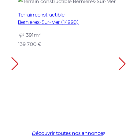
Terrain constructible
Bernières-Sur-Mer (14990)
391m²
139 700 €
Découvrir toutes nos annonces