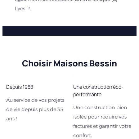
Ilyes P.
Choisir Maisons Bessin
Depuis 1988
Une construction éco-
performante
Au service de vos projets
Une construction bien
de vie depuis plus de 35
isolée pour réduire vos
ans !
factures et garantir votre
confort.