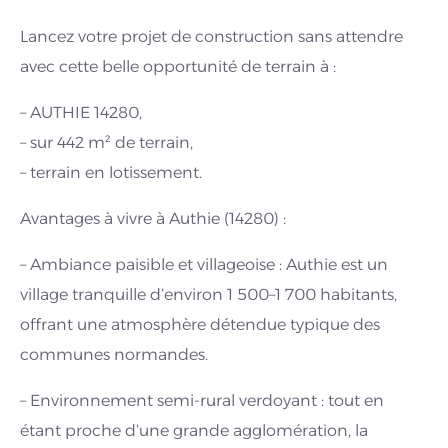
Lancez votre projet de construction sans attendre
avec cette belle opportunité de terrain à :
– AUTHIE 14280,
– sur 442 m² de terrain,
– terrain en lotissement.
Avantages à vivre à Authie (14280) :
– Ambiance paisible et villageoise : Authie est un
village tranquille d’environ 1 500–1 700 habitants,
offrant une atmosphère détendue typique des
communes normandes.
– Environnement semi-rural verdoyant : tout en
étant proche d’une grande agglomération, la