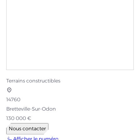
Terrains constructibles
14760
Bretteville-Sur-Odon
130 000 €
Nous contacter
Afficher le numéro