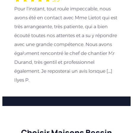
Pour l’instant, tout roule impeccable, nous
avons été en contact avec Mme Lietot qui est
très arrangeante, très patiente, qui a bien
écouté toutes nos attentes et a su y répondre
avec une grande compétence. Nous avons
également rencontré le chef de chantier Mr
Durand, très gentil et professionnel
également. Je reposterai un avis lorsque […]
Ilyes P.
Choisir Maisons Bessin