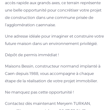
accès rapide aux grands axes, ce terrain représente
une belle opportunité pour concrétiser votre projet
de construction dans une commune prisée de
l’agglomération caennaise.
Une adresse idéale pour imaginer et construire votre
future maison dans un environnement privilégié.
Dépôt de permis immédiat !
Maisons Bessin, constructeur normand implanté à
Caen depuis 1988, vous accompagne à chaque
étape de la réalisation de votre projet immobilier.
Ne manquez pas cette opportunité !
Contactez dès maintenant Meryem TURKAN,