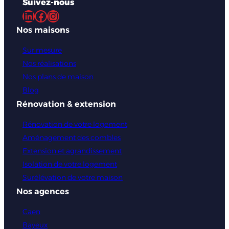
Suivez-nous
LinkedIn
Facebook
Instagram
Nos maisons
Sur mesure
Nos réalisations
Nos plans de maison
Blog
Rénovation & extension
Rénovation de votre logement
Aménagement des combles
Extension et agrandissement
Isolation de votre logement
Surélévation de votre maison
Nos agences
Caen
Bayeux