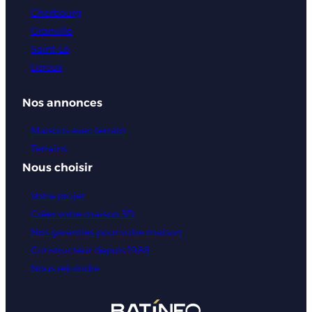
Cherbourg
Granville
Saint-Lô
Lisieux
Nos annonces
Maisons avec terrain
Terrains
Nous choisir
Votre projet
Créer votre maison 3D
Nos garanties pour votre maison
Constructeur depuis 1988
Nous rejoindre