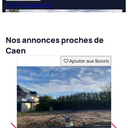
Afficher le numéro
Nos annonces proches de
Caen
Ajouter aux favoris