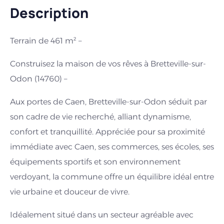
Description
Terrain de 461 m² –
Construisez la maison de vos rêves à Bretteville-sur-
Odon (14760) –
Aux portes de Caen, Bretteville-sur-Odon séduit par
son cadre de vie recherché, alliant dynamisme,
confort et tranquillité. Appréciée pour sa proximité
immédiate avec Caen, ses commerces, ses écoles, ses
équipements sportifs et son environnement
verdoyant, la commune offre un équilibre idéal entre
vie urbaine et douceur de vivre.
Idéalement situé dans un secteur agréable avec