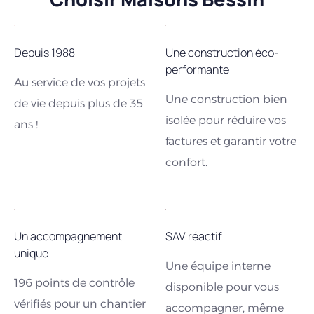
Depuis 1988
Une construction éco-
performante
Au service de vos projets
Une construction bien
de vie depuis plus de 35
isolée pour réduire vos
ans !
factures et garantir votre
confort.
Un accompagnement
SAV réactif
unique
Une équipe interne
196 points de contrôle
disponible pour vous
vérifiés pour un chantier
accompagner, même