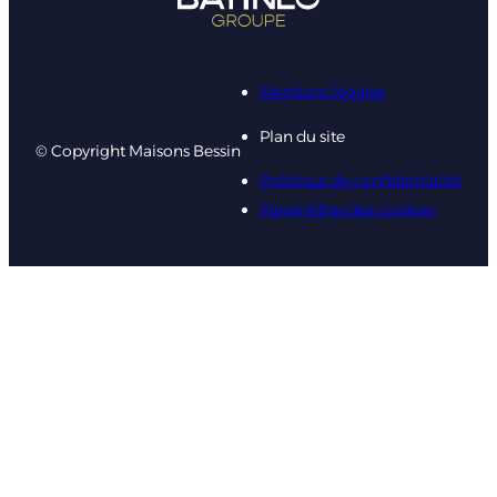
Mentions légales
Plan du site
© Copyright Maisons Bessin
Politique de confidentialité
Paramètres des cookies