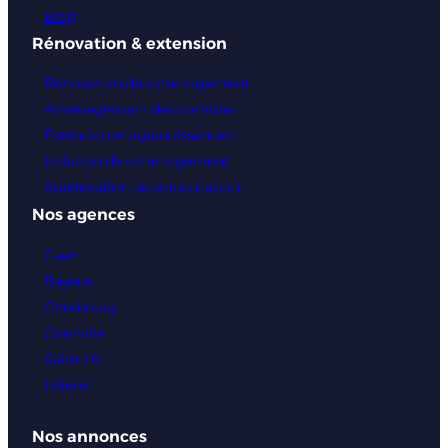
Blog
Rénovation & extension
Rénovation de votre logement
Aménagement des combles
Extension et agrandissement
Isolation de votre logement
Surélévation de votre maison
Nos agences
Caen
Bayeux
Cherbourg
Granville
Saint-Lô
Lisieux
Nos annonces