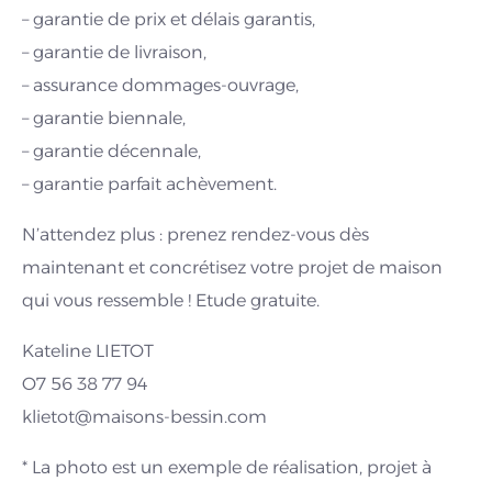
– garantie de prix et délais garantis,
– garantie de livraison,
– assurance dommages-ouvrage,
– garantie biennale,
– garantie décennale,
– garantie parfait achèvement.
N’attendez plus : prenez rendez-vous dès
maintenant et concrétisez votre projet de maison
qui vous ressemble ! Etude gratuite.
Kateline LIETOT
O7 56 38 77 94
klietot@maisons-bessin.com
* La photo est un exemple de réalisation, projet à