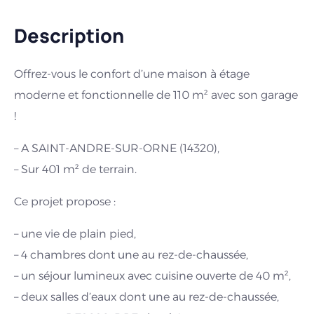
Description
Offrez-vous le confort d’une maison à étage
moderne et fonctionnelle de 110 m² avec son garage
!
– A SAINT-ANDRE-SUR-ORNE (14320),
– Sur 401 m² de terrain.
Ce projet propose :
– une vie de plain pied,
– 4 chambres dont une au rez-de-chaussée,
– un séjour lumineux avec cuisine ouverte de 40 m²,
– deux salles d’eaux dont une au rez-de-chaussée,