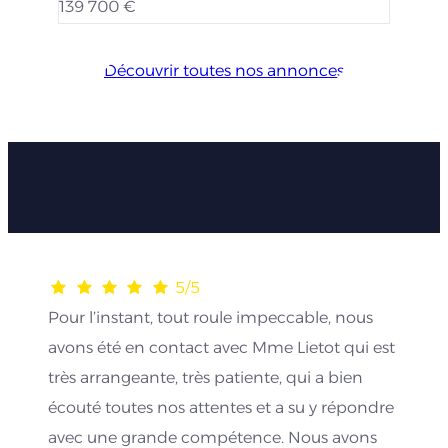
139 700 €
Découvrir toutes nos annonces
Les avis de nos clients
5/5
Pour l’instant, tout roule impeccable, nous
avons été en contact avec Mme Lietot qui est
très arrangeante, très patiente, qui a bien
écouté toutes nos attentes et a su y répondre
avec une grande compétence. Nous avons