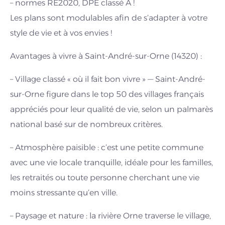
– normes RE2020, DPE classé A !
Les plans sont modulables afin de s’adapter à votre
style de vie et à vos envies !
Avantages à vivre à Saint-André-sur-Orne (14320) :
– Village classé « où il fait bon vivre » — Saint-André-
sur-Orne figure dans le top 50 des villages français
appréciés pour leur qualité de vie, selon un palmarès
national basé sur de nombreux critères.
– Atmosphère paisible : c’est une petite commune
avec une vie locale tranquille, idéale pour les familles,
les retraités ou toute personne cherchant une vie
moins stressante qu’en ville.
– Paysage et nature : la rivière Orne traverse le village,