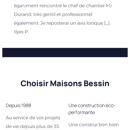
également rencontré le chef de chantier Mr
Durand, très gentil et professionnel
également. Je reposterai un avis lorsque […]
Ilyes P.
Choisir Maisons Bessin
Depuis 1988
Une construction éco-
performante
Au service de vos projets
Une construction bien
de vie depuis plus de 35