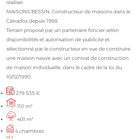
réaliser.
MAISONS BESSIN, Constructeur de maisons dans le
Calvados depuis 1988.
Terrain proposé par un partenaire foncier selon
disponibilités et autorisation de publicité et
sélectionné par le constructeur en vue de construire
une maison neuve avec un contrat de construction
de maison individuelle, dans le cadre de la loi du
10/12/1990.
279 535 €
110 m²
401 m²
4 chambres