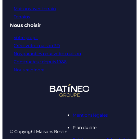
Maisons avec terrain
Terrains
Nous choisir
Votre projet
Créer votre maison 3D
Nos garanties pour votre maison
Constructeur depuis 1988
Nous rejoindre
Mentions légales
Plan du site
© Copyright Maisons Bessin