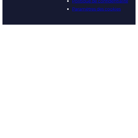
Politique de confidentialité
Paramètres des cookies