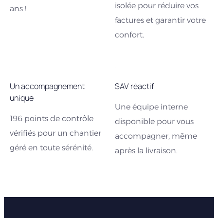
isolée pour réduire vos
ans !
factures et garantir votre
confort.
Un accompagnement
SAV réactif
unique
Une équipe interne
196 points de contrôle
disponible pour vous
vérifiés pour un chantier
accompagner, même
géré en toute sérénité.
après la livraison.