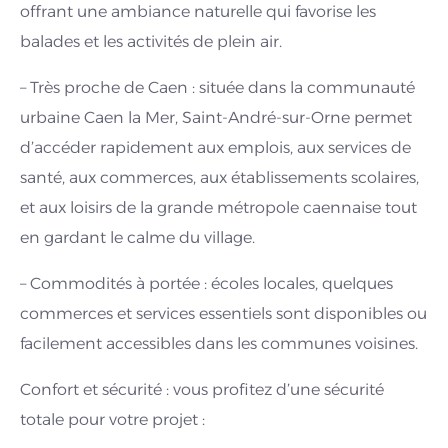
offrant une ambiance naturelle qui favorise les
balades et les activités de plein air.
– Très proche de Caen : située dans la communauté
urbaine Caen la Mer, Saint-André-sur-Orne permet
d’accéder rapidement aux emplois, aux services de
santé, aux commerces, aux établissements scolaires,
et aux loisirs de la grande métropole caennaise tout
en gardant le calme du village.
– Commodités à portée : écoles locales, quelques
commerces et services essentiels sont disponibles ou
facilement accessibles dans les communes voisines.
Confort et sécurité : vous profitez d’une sécurité
totale pour votre projet :