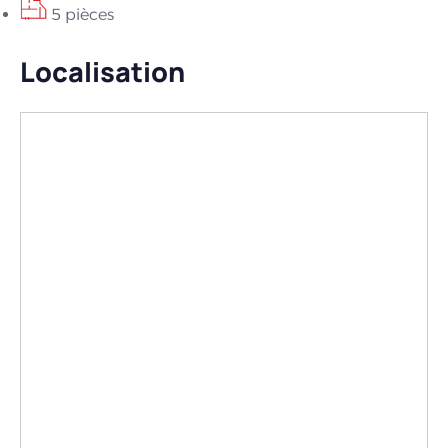
5 pièces
Localisation