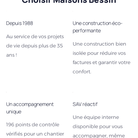
Depuis 1988
Une construction éco-
performante
Au service de vos projets
Une construction bien
de vie depuis plus de 35
isolée pour réduire vos
ans !
factures et garantir votre
confort.
Un accompagnement
SAV réactif
unique
Une équipe interne
196 points de contrôle
disponible pour vous
vérifiés pour un chantier
accompagner, même