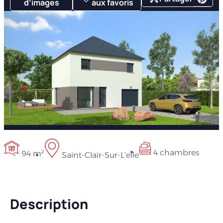
d’images
aux favoris
4 chambres
94 m²
Saint-Clair-Sur-L’elle
Description