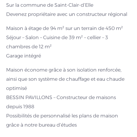
Sur la commune de Saint-Clair-d’Elle
Devenez propriétaire avec un constructeur régional
Maison à étage de 94 m² sur un terrain de 450 m²
Séjour – Salon – Cuisine de 39 m² – cellier – 3
chambres de 12 m²
Garage intégré
Maison économe grâce à son isolation renforcée,
ainsi que son système de chauffage et eau chaude
optimisé
BESSIN PAVILLONS – Constructeur de maisons
depuis 1988
Possibilités de personnalisé les plans de maison
grâce à notre bureau d’études