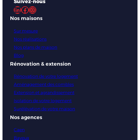
Suivez-nous
LinkedIn
Facebook
Instagram
Nos maisons
Sur mesure
Nos réalisations
Nos plans de maison
Blog
Rénovation & extension
Rénovation de votre logement
Aménagement des combles
Extension et agrandissement
Isolation de votre logement
Surélévation de votre maison
Nos agences
Caen
Bayeux