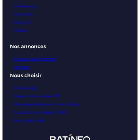
Cherbourg
Granville
Saint-Lô
Lisieux
Nos annonces
Maisons avec terrain
Terrains
Nous choisir
Votre projet
Créer votre maison 3D
Nos garanties pour votre maison
Constructeur depuis 1988
Nous rejoindre