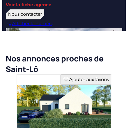
Voir la fiche agence
Nous contacter
Afficher le numéro
Nos annonces proches de
Saint-Lô
Ajouter aux favoris