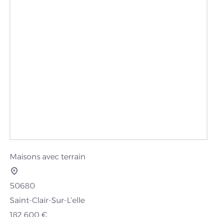
Maisons avec terrain
50680
Saint-Clair-Sur-L’elle
182 600 €