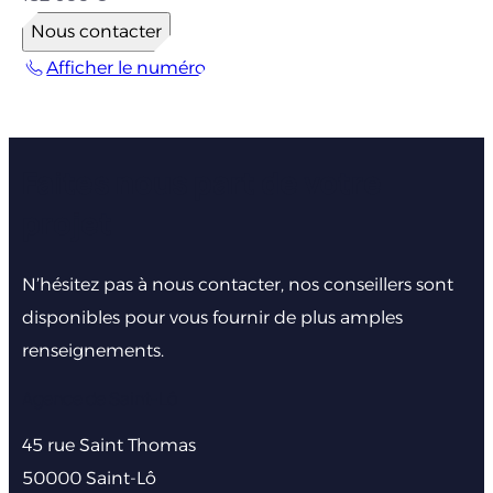
Nous contacter
Afficher le numéro
Faites nous part de votre
projet
N’hésitez pas à nous contacter, nos conseillers sont
disponibles pour vous fournir de plus amples
renseignements.
Agence de Saint-Lô
45 rue Saint Thomas
50000 Saint-Lô