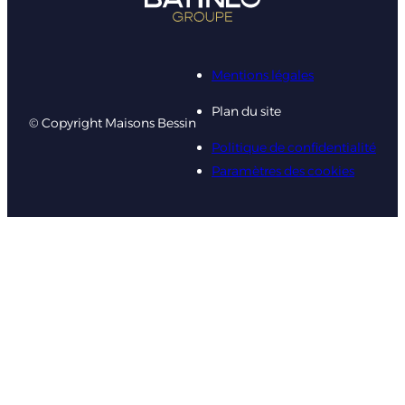
Mentions légales
Plan du site
© Copyright Maisons Bessin
Politique de confidentialité
Paramètres des cookies