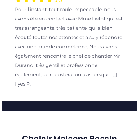
5/5
Pour l’instant, tout roule impeccable, nous
avons été en contact avec Mme Lietot qui est
très arrangeante, très patiente, qui a bien
écouté toutes nos attentes et a su y répondre
avec une grande compétence. Nous avons
également rencontré le chef de chantier Mr
Durand, très gentil et professionnel
également. Je reposterai un avis lorsque […]
Ilyes P.
Choisir Maisons Bessin