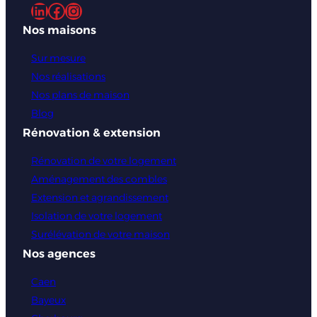
LinkedIn
Facebook
Instagram
Nos maisons
Sur mesure
Nos réalisations
Nos plans de maison
Blog
Rénovation & extension
Rénovation de votre logement
Aménagement des combles
Extension et agrandissement
Isolation de votre logement
Surélévation de votre maison
Nos agences
Caen
Bayeux