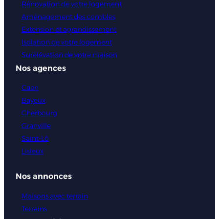
Rénovation de votre logement
Aménagement des combles
Extension et agrandissement
Isolation de votre logement
Surélévation de votre maison
Nos agences
Caen
Bayeux
Cherbourg
Granville
Saint-Lô
Lisieux
Nos annonces
Maisons avec terrain
Terrains