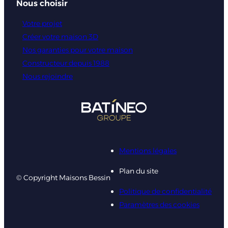
Nous choisir
Votre projet
Créer votre maison 3D
Nos garanties pour votre maison
Constructeur depuis 1988
Nous rejoindre
Mentions légales
Plan du site
© Copyright Maisons Bessin
Politique de confidentialité
Paramètres des cookies