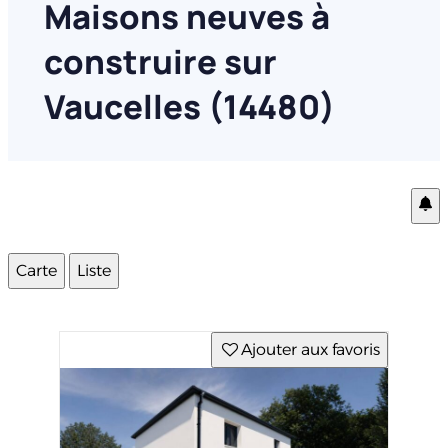
Maisons neuves à
construire sur
Vaucelles (14480)
Carte
Liste
Ajouter aux favoris