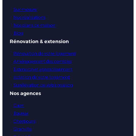
Sur mesure
Nos réalisations
Nos plans de maison
Blog
Rénovation & extension
Rénovation de votre logement
Aménagement des combles
Extension et agrandissement
Isolation de votre logement
Surélévation de votre maison
Nos agences
Caen
Bayeux
Cherbourg
Granville