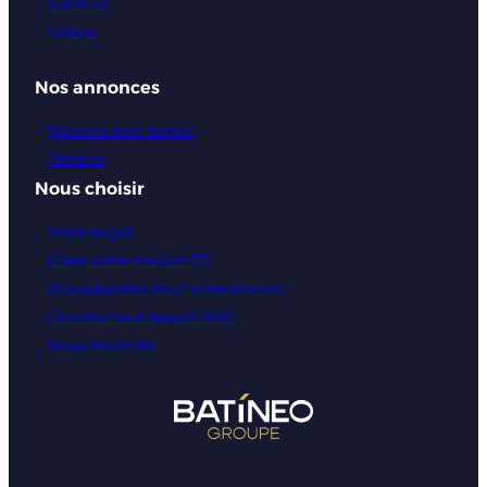
Saint-Lô
Lisieux
Nos annonces
Maisons avec terrain
Terrains
Nous choisir
Votre projet
Créer votre maison 3D
Nos garanties pour votre maison
Constructeur depuis 1988
Nous rejoindre