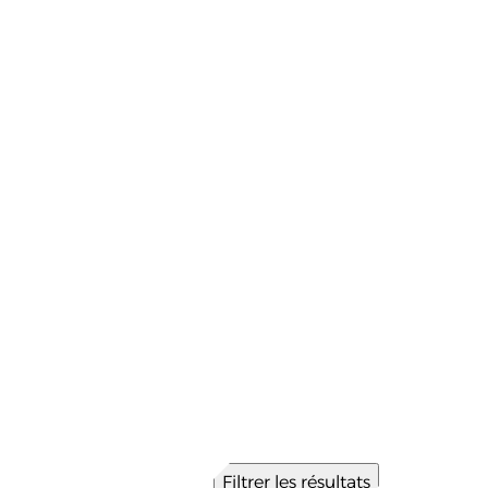
Filtrer les résultats