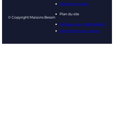
Mentions légales
Plan du site
© Copyright Maisons Bessin
Politique de confidentialité
Paramètres des cookies