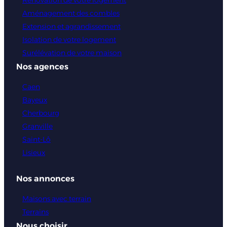
Aménagement des combles
Extension et agrandissement
Isolation de votre logement
Surélévation de votre maison
Nos agences
Caen
Bayeux
Cherbourg
Granville
Saint-Lô
Lisieux
Nos annonces
Maisons avec terrain
Terrains
Nous choisir