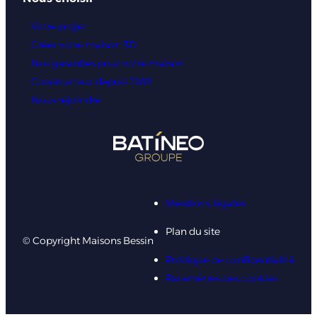
Votre projet
Créer votre maison 3D
Nos garanties pour votre maison
Constructeur depuis 1988
Nous rejoindre
Mentions légales
Plan du site
© Copyright Maisons Bessin
Politique de confidentialité
Paramètres des cookies