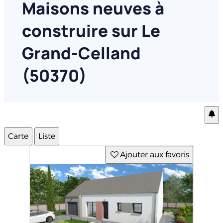
Maisons neuves à
construire sur Le
Grand-Celland
(50370)
Carte
Liste
Ajouter aux favoris