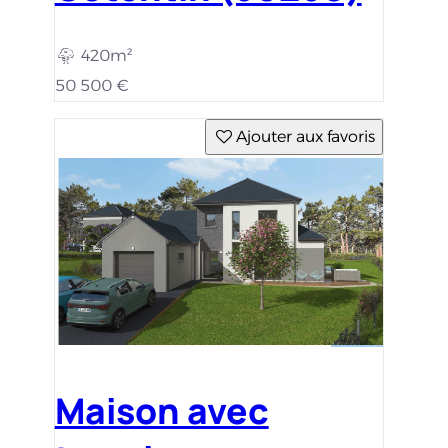
420m²
50 500 €
Ajouter aux favoris
Maison avec