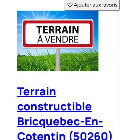
Ajouter aux favoris
Terrain
constructible
Bricquebec-En-
Cotentin (50260)