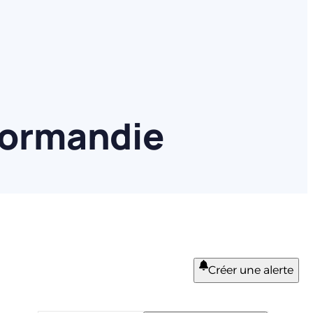
Normandie
Créer une alerte