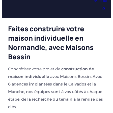
er
mér
o
Faites construire votre
maison individuelle en
Normandie, avec Maisons
Bessin
Concrétisez votre projet de
construction de
maison individuelle
avec Maisons Bessin. Avec
6 agences implantées dans le Calvados et la
Manche, nos équipes sont à vos côtés à chaque
étape, de la recherche du terrain à la remise des
clés.