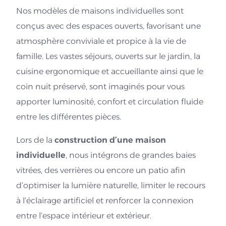
Nos modèles de maisons individuelles sont
conçus avec des espaces ouverts, favorisant une
atmosphère conviviale et propice à la vie de
famille. Les vastes séjours, ouverts sur le jardin, la
cuisine ergonomique et accueillante ainsi que le
coin nuit préservé, sont imaginés pour vous
apporter luminosité, confort et circulation fluide
entre les différentes pièces.
Lors de la
construction d’une maison
individuelle
, nous intégrons de grandes baies
vitrées, des verrières ou encore un patio afin
d’optimiser la lumière naturelle, limiter le recours
à l’éclairage artificiel et renforcer la connexion
entre l’espace intérieur et extérieur.