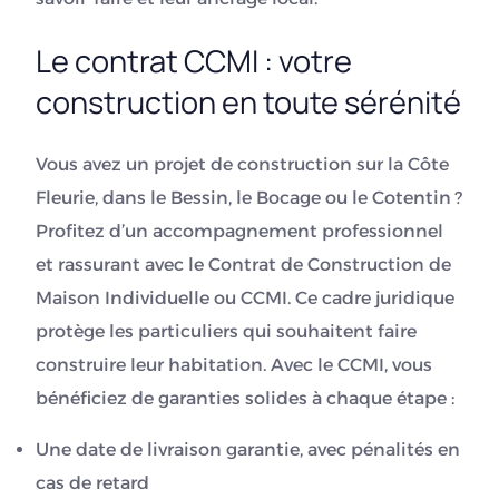
Le contrat CCMI : votre
construction en toute sérénité
Vous avez un projet de construction sur la Côte
Fleurie, dans le Bessin, le Bocage ou le Cotentin ?
Profitez d’un accompagnement professionnel
et rassurant avec le Contrat de Construction de
Maison Individuelle ou CCMI. Ce cadre juridique
protège les particuliers qui souhaitent faire
construire leur habitation. Avec le CCMI, vous
bénéficiez de garanties solides à chaque étape :
Une date de livraison garantie, avec pénalités en
cas de retard