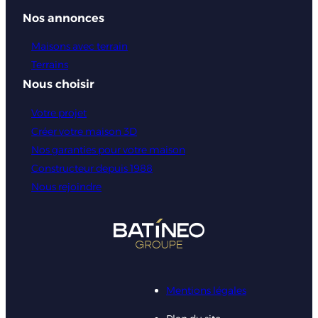
Nos annonces
Maisons avec terrain
Terrains
Nous choisir
Votre projet
Créer votre maison 3D
Nos garanties pour votre maison
Constructeur depuis 1988
Nous rejoindre
Mentions légales