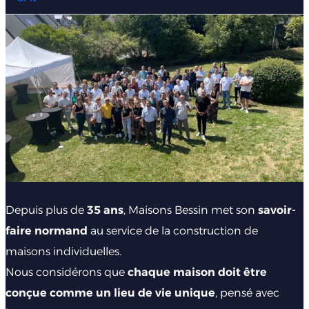
Depuis plus de
35 ans
, Maisons Bessin met son
savoir-
faire normand
au service de la construction de
maisons individuelles.
Nous considérons que
chaque maison doit être
conçue comme un lieu de vie unique
, pensé avec