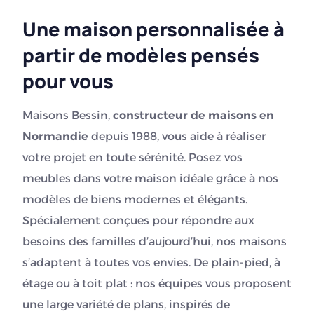
Une maison personnalisée à
partir de modèles pensés
pour vous
Maisons Bessin,
constructeur de maisons en
Normandie
depuis 1988, vous aide à réaliser
votre projet en toute sérénité. Posez vos
meubles dans votre maison idéale grâce à nos
modèles de biens modernes et élégants.
Spécialement conçues pour répondre aux
besoins des familles d’aujourd’hui, nos maisons
s’adaptent à toutes vos envies. De plain-pied, à
étage ou à toit plat : nos équipes vous proposent
une large variété de plans, inspirés de