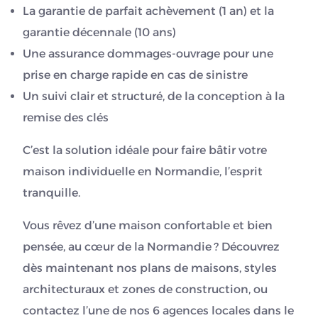
La garantie de parfait achèvement (1 an) et la
garantie décennale (10 ans)
Une assurance dommages-ouvrage pour une
prise en charge rapide en cas de sinistre
Un suivi clair et structuré, de la conception à la
remise des clés
C’est la solution idéale pour faire bâtir votre
maison individuelle en Normandie, l’esprit
tranquille.
Vous rêvez d’une maison confortable et bien
pensée, au cœur de la Normandie ? Découvrez
dès maintenant nos plans de maisons, styles
architecturaux et zones de construction, ou
contactez l’une de nos 6 agences locales dans le