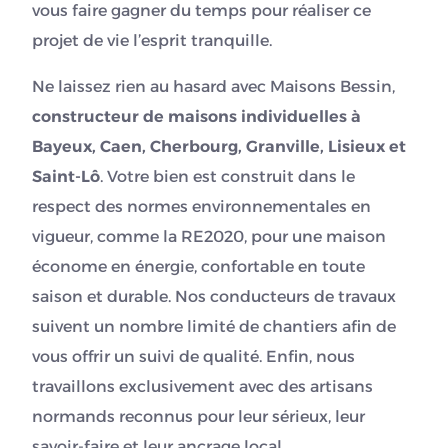
vous faire gagner du temps pour réaliser ce
projet de vie l’esprit tranquille.
Ne laissez rien au hasard avec Maisons Bessin,
constructeur de maisons individuelles à
Bayeux, Caen, Cherbourg, Granville, Lisieux et
Saint-Lô
. Votre bien est construit dans le
respect des normes environnementales en
vigueur, comme la RE2020, pour une maison
économe en énergie, confortable en toute
saison et durable. Nos conducteurs de travaux
suivent un nombre limité de chantiers afin de
vous offrir un suivi de qualité. Enfin, nous
travaillons exclusivement avec des artisans
normands reconnus pour leur sérieux, leur
savoir-faire et leur ancrage local.