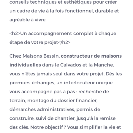
conseils techniques et esthétiques pour créer
un cadre de vie à la fois fonctionnel, durable et
agréable à vivre.
<h2>Un accompagnement complet à chaque
étape de votre projet</h2>
Chez Maisons Bessin,
constructeur de maisons
individuelles
dans le Calvados et la Manche,
vous n’êtes jamais seul dans votre projet. Dès les
premiers échanges, un interlocuteur unique
vous accompagne pas à pas : recherche de
terrain, montage du dossier financier,
démarches administratives, permis de
construire, suivi de chantier, jusqu’à la remise
des clés. Notre objectif ? Vous simplifier la vie et