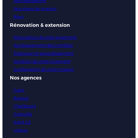
Nos réalisations
Nos plans de maison
Blog
Rénovation & extension
Rénovation de votre logement
Aménagement des combles
Extension et agrandissement
Isolation de votre logement
Surélévation de votre maison
Nos agences
Caen
Bayeux
Cherbourg
Granville
Saint-Lô
Lisieux