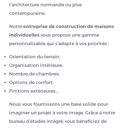
l’architecture normande ou plus
contemporaine.
Notre
entreprise de construction de maisons
individuelles
vous propose une gamme
personnalisable qui s’adapte à vos priorités :
Orientation du terrain,
Organisation intérieure,
Nombre de chambres,
Options de confort,
Finitions extérieures…
Nous vous fournissons une base solide pour
imaginer un projet à votre image. Grâce à notre
bureau d’études intégré, vous bénéficiez de