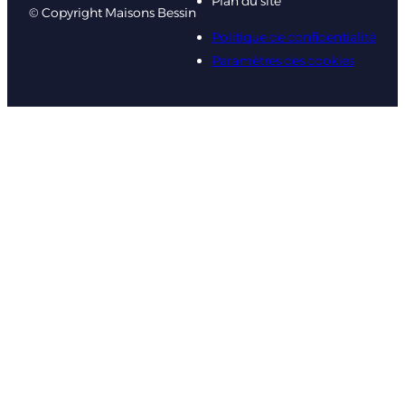
Plan du site
© Copyright Maisons Bessin
Politique de confidentialité
Paramètres des cookies