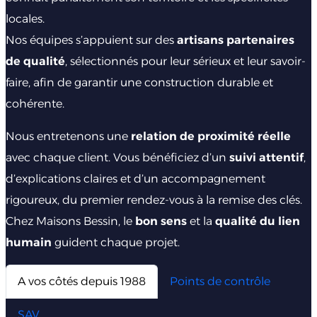
locales.
Nos équipes s’appuient sur des
artisans partenaires
de qualité
, sélectionnés pour leur sérieux et leur savoir-
faire, afin de garantir une construction durable et
cohérente.
Nous entretenons une
relation de proximité réelle
avec chaque client. Vous bénéficiez d’un
suivi attentif
,
d’explications claires et d’un accompagnement
rigoureux, du premier rendez-vous à la remise des clés.
Chez Maisons Bessin, le
bon sens
et la
qualité du lien
humain
guident chaque projet.
A vos côtés depuis 1988
Points de contrôle
SAV