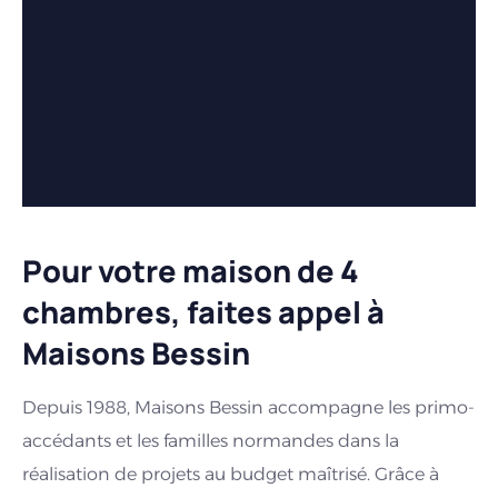
Pour votre maison de 4
chambres, faites appel à
Maisons Bessin
Depuis 1988, Maisons Bessin accompagne les primo-
accédants et les familles normandes dans la
réalisation de projets au budget maîtrisé. Grâce à