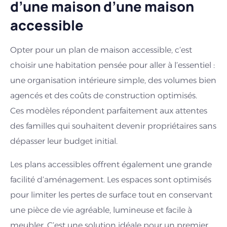
d’une maison d’une maison
accessible
Opter pour un plan de maison accessible, c’est
choisir une habitation pensée pour aller à l’essentiel :
une organisation intérieure simple, des volumes bien
agencés et des coûts de construction optimisés.
Ces modèles répondent parfaitement aux attentes
des familles qui souhaitent devenir propriétaires sans
dépasser leur budget initial.
Les plans accessibles offrent également une grande
facilité d’aménagement. Les espaces sont optimisés
pour limiter les pertes de surface tout en conservant
une pièce de vie agréable, lumineuse et facile à
meubler. C’est une solution idéale pour un premier