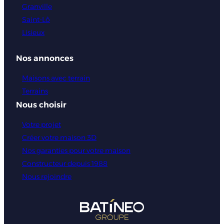
Granville
Saint-Lô
Lisieux
Nos annonces
Maisons avec terrain
Terrains
Nous choisir
Votre projet
Créer votre maison 3D
Nos garanties pour votre maison
Constructeur depuis 1988
Nous rejoindre