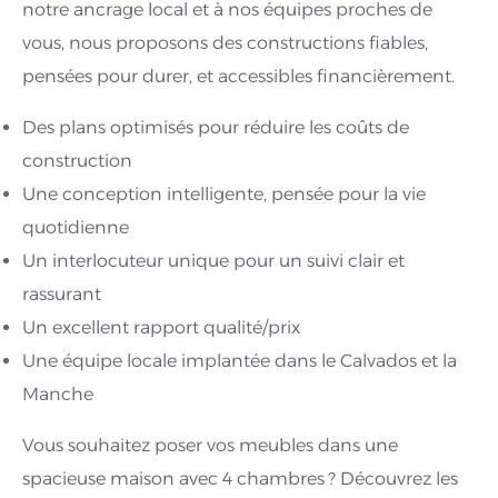
notre ancrage local et à nos équipes proches de
vous, nous proposons des constructions fiables,
pensées pour durer, et accessibles financièrement.
Des plans optimisés pour réduire les coûts de
construction
Une conception intelligente, pensée pour la vie
quotidienne
Un interlocuteur unique pour un suivi clair et
rassurant
Un excellent rapport qualité/prix
Une équipe locale implantée dans le Calvados et la
Manche
Vous souhaitez poser vos meubles dans une
spacieuse maison avec 4 chambres ? Découvrez les