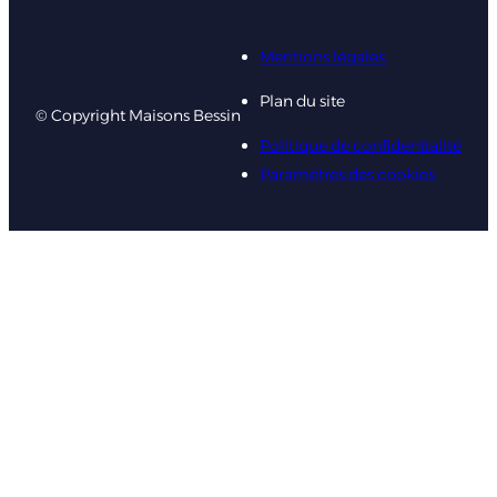
Mentions légales
Plan du site
© Copyright Maisons Bessin
Politique de confidentialité
Paramètres des cookies