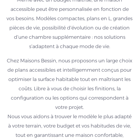
accessible peut être personnalisée en fonction de
vos besoins. Modèles compactes, plans en L, grandes
pièces de vie, possibilité d’évolution ou de création
d’une chambre supplémentaire : nos solutions
s’adaptent à chaque mode de vie.
Chez Maisons Bessin, nous proposons un large choix
de plans accessibles et intelligemment conçus pour
optimiser la surface habitable tout en maîtrisant les
coûts. Libre à vous de choisir les finitions, la
configuration ou les options qui correspondent à
votre projet.
Nous vous aidons à trouver le modèle le plus adapté
à votre terrain, votre budget et vos habitudes de vie,
tout en garantissant une maison confortable,