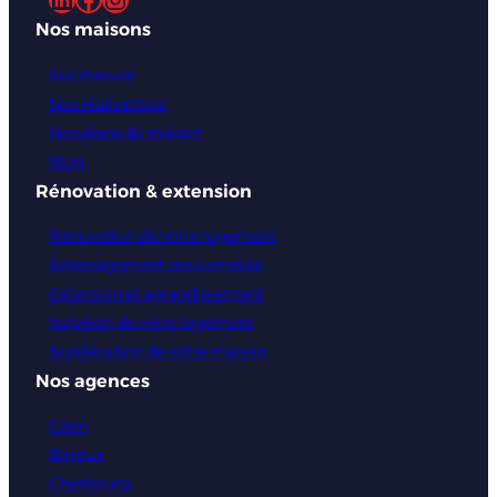
Nos maisons
Sur mesure
Nos réalisations
Nos plans de maison
Blog
Rénovation & extension
Rénovation de votre logement
Aménagement des combles
Extension et agrandissement
Isolation de votre logement
Surélévation de votre maison
Nos agences
Caen
Bayeux
Cherbourg