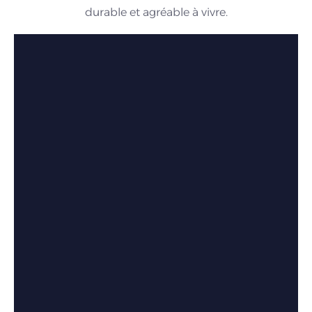
durable et agréable à vivre.