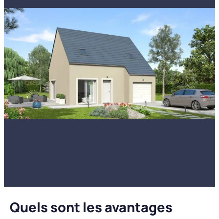
Quels sont les avantages