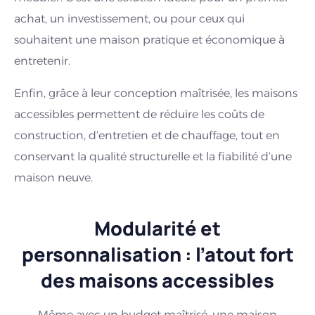
achat, un investissement, ou pour ceux qui
souhaitent une maison pratique et économique à
entretenir.
Enfin, grâce à leur conception maîtrisée, les maisons
accessibles permettent de réduire les coûts de
construction, d’entretien et de chauffage, tout en
conservant la qualité structurelle et la fiabilité d’une
maison neuve.
Modularité et
personnalisation : l’atout fort
des maisons accessibles
Même avec un budget maîtrisé, une maison