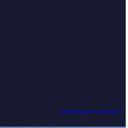
mbres avec
Télécharger le plan
Visite virtuelle