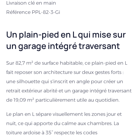
Livraison clé en main
Référence PPL-82-3-Gi
Un plain-pied en L qui mise sur
un garage intégré traversant
Sur 82,7 m² de surface habitable, ce plain-pied en L
fait reposer son architecture sur deux gestes forts :
une silhouette qui s’inscrit en angle pour créer un
retrait extérieur abrité et un garage intégré traversant
de 19,09 m² particulièrement utile au quotidien.
Le plan en L sépare visuellement les zones jour et
nuit, ce qui apporte du calme aux chambres. La
toiture ardoise à 35° respecte les codes