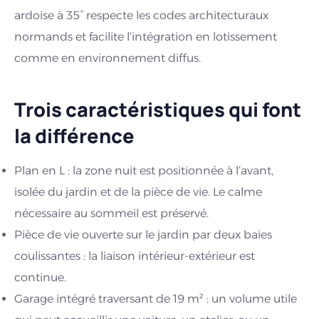
ardoise à 35° respecte les codes architecturaux
normands et facilite l’intégration en lotissement
comme en environnement diffus.
Trois caractéristiques qui font
la différence
Plan en L : la zone nuit est positionnée à l’avant,
isolée du jardin et de la pièce de vie. Le calme
nécessaire au sommeil est préservé.
Pièce de vie ouverte sur le jardin par deux baies
coulissantes : la liaison intérieur-extérieur est
continue.
Garage intégré traversant de 19 m² : un volume utile