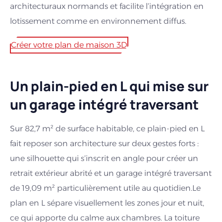
architecturaux normands et facilite l’intégration en
lotissement comme en environnement diffus.
Créer votre plan de maison 3D
Un plain-pied en L qui mise sur
un garage intégré traversant
Sur 82,7 m² de surface habitable, ce plain-pied en L
fait reposer son architecture sur deux gestes forts :
une silhouette qui s’inscrit en angle pour créer un
retrait extérieur abrité et un garage intégré traversant
de 19,09 m² particulièrement utile au quotidien.Le
plan en L sépare visuellement les zones jour et nuit,
ce qui apporte du calme aux chambres. La toiture