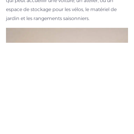
qui peut accueillir une voiture, un atelier, ou un
espace de stockage pour les vélos, le matériel de
jardin et les rangements saisonniers.
Une articulation jour-nuit qui