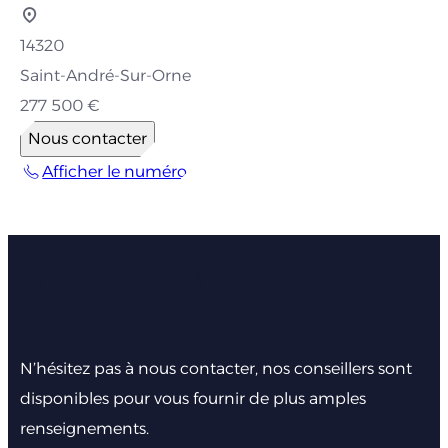
14320
Saint-André-Sur-Orne
277 500 €
Nous contacter
Afficher le numéro
Faites nous part de votre
projet
N’hésitez pas à nous contacter, nos conseillers sont
disponibles pour vous fournir de plus amples
renseignements.