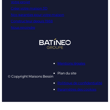
Votre projet
Créer votre maison 3D
Nos garanties pour votre maison
Constructeur depuis 1988
Nous rejoindre
Mentions légales
Plan du site
© Copyright Maisons Bessin
Politique de confidentialité
Paramètres des cookies