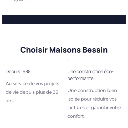
Choisir Maisons Bessin
Depuis 1988
Une construction éco-
performante
Au service de vos projets
Une construction bien
de vie depuis plus de 35
isolée pour réduire vos
ans !
factures et garantir votre
confort.