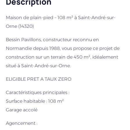
Description
Maison de plain-pied – 108 m² à Saint-André-sur-
Orne (14320)
Bessin Pavillons, constructeur reconnu en
Normandie depuis 1988, vous propose ce projet de
construction sur un terrain de 450 m², idéalement
situé à Saint-André-sur-Orne.
ELIGIBLE PRET A TAUX ZERO
Caractéristiques principales :
Surface habitable : 108 m²
Garage accolé
Agencement :