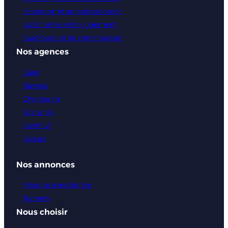
Extension et agrandissement
Isolation de votre logement
Surélévation de votre maison
Nos agences
Caen
Bayeux
Cherbourg
Granville
Saint-Lô
Lisieux
Nos annonces
Maisons avec terrain
Terrains
Nous choisir