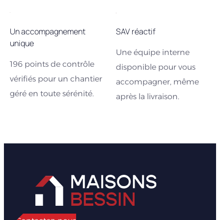
Un accompagnement
SAV réactif
unique
Une équipe interne
196 points de contrôle
disponible pour vous
vérifiés pour un chantier
accompagner, même
géré en toute sérénité.
après la livraison.