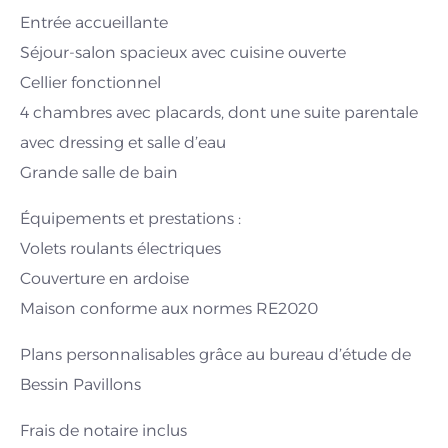
Entrée accueillante
Séjour-salon spacieux avec cuisine ouverte
Cellier fonctionnel
4 chambres avec placards, dont une suite parentale
avec dressing et salle d’eau
Grande salle de bain
Équipements et prestations :
Volets roulants électriques
Couverture en ardoise
Maison conforme aux normes RE2020
Plans personnalisables grâce au bureau d’étude de
Bessin Pavillons
Frais de notaire inclus