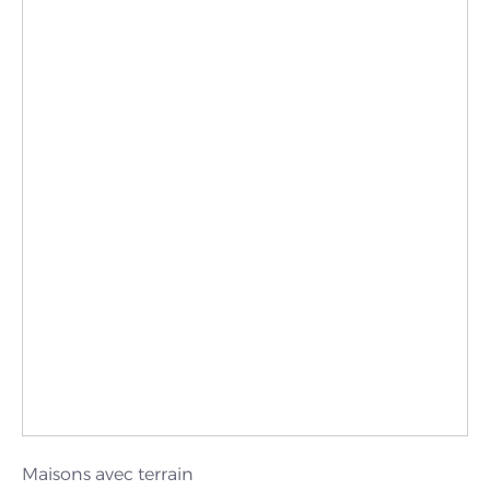
Maisons avec terrain