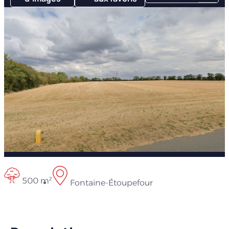
500 m²
Fontaine-Étoupefour