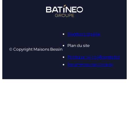
Mentions légales
Plan du site
© Copyright Maisons Bessin
Politique de confidentialité
Paramètres des cookies