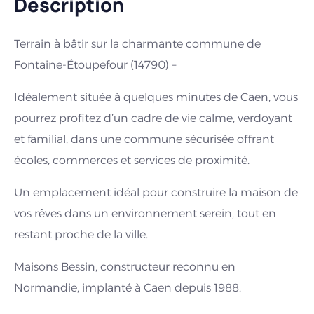
Description
Terrain à bâtir sur la charmante commune de
Fontaine-Étoupefour (14790) –
Idéalement située à quelques minutes de Caen, vous
pourrez profitez d’un cadre de vie calme, verdoyant
et familial, dans une commune sécurisée offrant
écoles, commerces et services de proximité.
Un emplacement idéal pour construire la maison de
vos rêves dans un environnement serein, tout en
restant proche de la ville.
Maisons Bessin, constructeur reconnu en
Normandie, implanté à Caen depuis 1988.