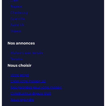
Caen
Bayeux
Cherbourg
Granville
Saint-Lô
Lisieux
Nos annonces
Maisons avec terrain
Terrains
Nous choisir
Votre projet
Créer votre maison 3D
Nos garanties pour votre maison
Constructeur depuis 1988
Nous rejoindre