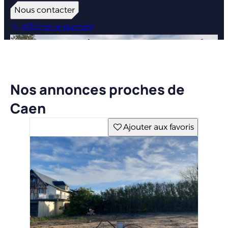
Nous contacter
Afficher le numéro
Nos annonces proches de
Caen
Ajouter aux favoris