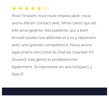
5/5
Pour l’instant, tout roule impeccable, nous
avons été en contact avec Mme Lietot qui est
très arrangeante, très patiente, qui a bien
écouté toutes nos attentes et a su y répondre
avec une grande compétence. Nous avons
également rencontré le chef de chantier Mr
Durand, très gentil et professionnel
également. Je reposterai un avis lorsque […]
Ilyes P.