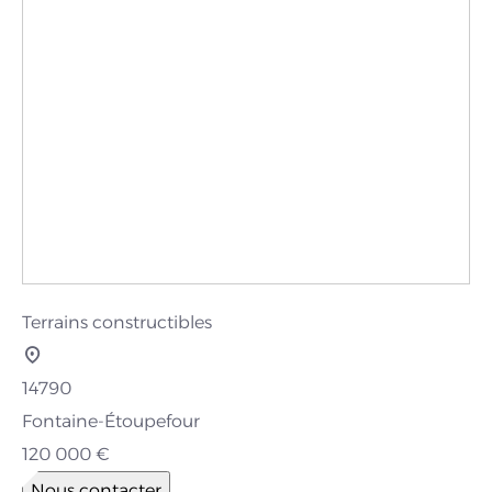
Terrains constructibles
14790
Fontaine-Étoupefour
120 000 €
Nous contacter