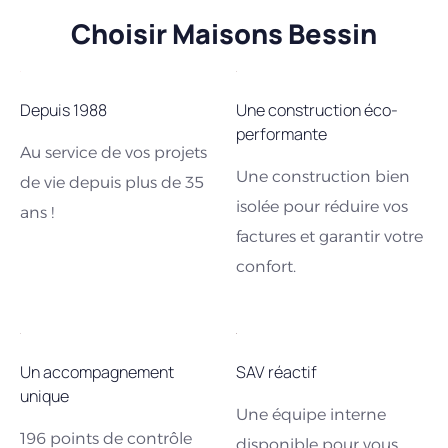
Choisir Maisons Bessin
Depuis 1988
Une construction éco-
performante
Au service de vos projets
Une construction bien
de vie depuis plus de 35
isolée pour réduire vos
ans !
factures et garantir votre
confort.
Un accompagnement
SAV réactif
unique
Une équipe interne
196 points de contrôle
disponible pour vous