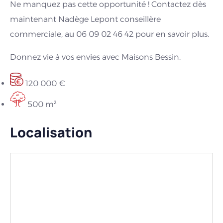
Ne manquez pas cette opportunité ! Contactez dès
maintenant Nadège Lepont conseillère
commerciale, au 06 09 02 46 42 pour en savoir plus.
Donnez vie à vos envies avec Maisons Bessin.
120 000 €
500 m²
Localisation