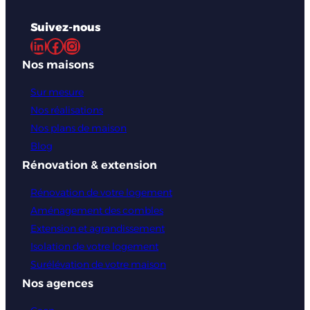
Suivez-nous
LinkedIn
Facebook
Instagram
Nos maisons
Sur mesure
Nos réalisations
Nos plans de maison
Blog
Rénovation & extension
Rénovation de votre logement
Aménagement des combles
Extension et agrandissement
Isolation de votre logement
Surélévation de votre maison
Nos agences