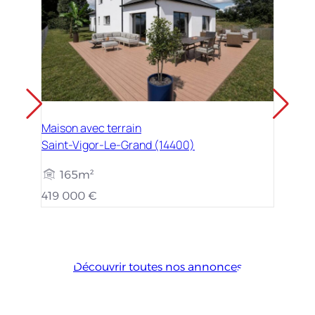
Maison avec terrain
Saint-Vigor-Le-Grand (14400)
165m²
419 000 €
Découvrir toutes nos annonces