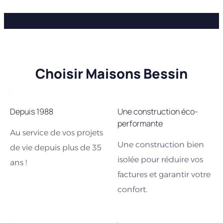
Choisir Maisons Bessin
Depuis 1988
Une construction éco-
performante
Au service de vos projets
Une construction bien
de vie depuis plus de 35
isolée pour réduire vos
ans !
factures et garantir votre
confort.