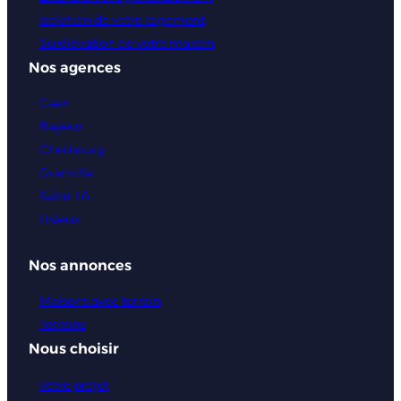
Isolation de votre logement
Surélévation de votre maison
Nos agences
Caen
Bayeux
Cherbourg
Granville
Saint-Lô
Lisieux
Nos annonces
Maisons avec terrain
Terrains
Nous choisir
Votre projet