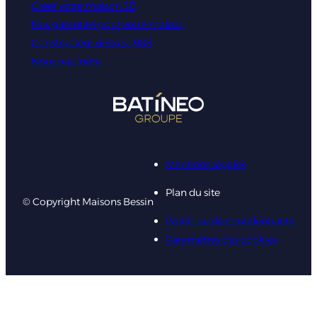
Créer votre maison 3D
Nos garanties pour votre maison
Constructeur depuis 1988
Nous rejoindre
Mentions légales
Plan du site
© Copyright Maisons Bessin
Politique de confidentialité
Paramètres des cookies