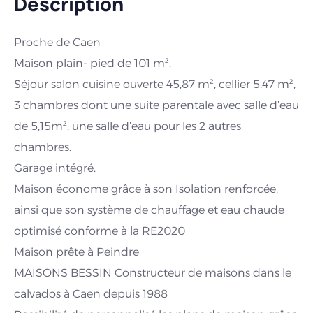
Description
Proche de Caen
Maison plain- pied de 101 m².
Séjour salon cuisine ouverte 45,87 m², cellier 5,47 m²,
3 chambres dont une suite parentale avec salle d’eau
de 5,15m², une salle d’eau pour les 2 autres
chambres.
Garage intégré.
Maison économe grâce à son Isolation renforcée,
ainsi que son système de chauffage et eau chaude
optimisé conforme à la RE2020
Maison prête à Peindre
MAISONS BESSIN Constructeur de maisons dans le
calvados à Caen depuis 1988