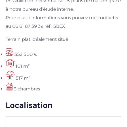
Possibilité de personnalisé les plans de maison grâce
à notre bureau d’étude interne.
Pour plus d’informations vous pouvez me contacter
au 06 61 87 39 39 réf : SBEX
Terrain plat idéalement situé
352 500 €
101 m²
517 m²
3 chambres
Localisation