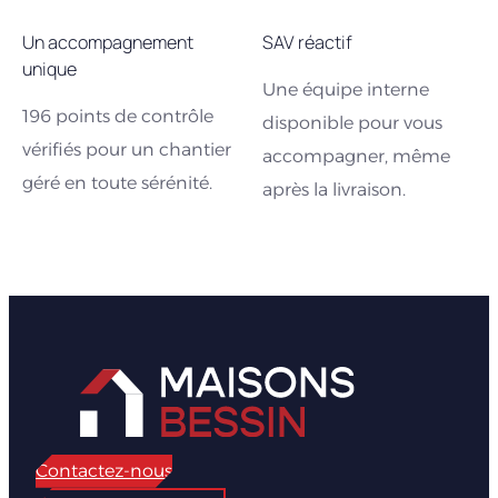
Un accompagnement
SAV réactif
unique
Une équipe interne
196 points de contrôle
disponible pour vous
vérifiés pour un chantier
accompagner, même
géré en toute sérénité.
après la livraison.
Contactez-nous