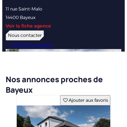
11 rue Saint-Malo
14400 Bayeux
Voir la fiche agence
Nous contacter
Afficher le numéro
Nos annonces proches de
Bayeux
Ajouter aux favoris