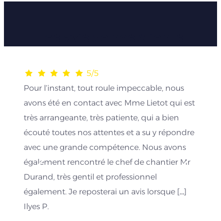
Les avis de nos clients
5/5
Pour l’instant, tout roule impeccable, nous
avons été en contact avec Mme Lietot qui est
très arrangeante, très patiente, qui a bien
écouté toutes nos attentes et a su y répondre
avec une grande compétence. Nous avons
également rencontré le chef de chantier Mr
Durand, très gentil et professionnel
également. Je reposterai un avis lorsque […]
Ilyes P.