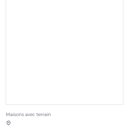
Maisons avec terrain