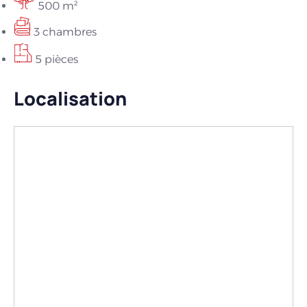
500 m²
3 chambres
5 pièces
Localisation