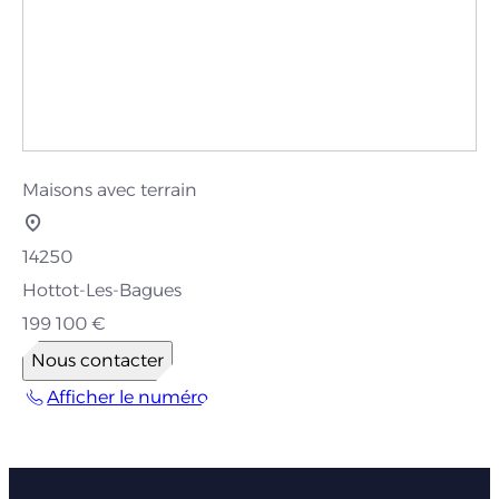
Maisons avec terrain
14250
Hottot-Les-Bagues
199 100 €
Nous contacter
Afficher le numéro