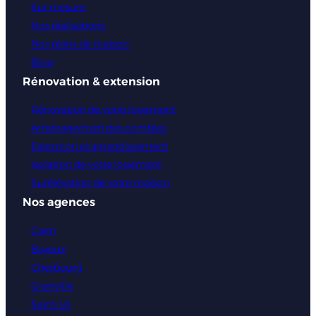
Sur mesure
Nos réalisations
Nos plans de maison
Blog
Rénovation & extension
Rénovation de votre logement
Aménagement des combles
Extension et agrandissement
Isolation de votre logement
Surélévation de votre maison
Nos agences
Caen
Bayeux
Cherbourg
Granville
Saint-Lô