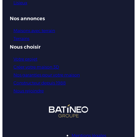
Lisieux
Nos annonces
Maisons avec terrain
Terrains
Nous choisir
Votre projet
Créer votre maison 3D
Nos garanties pour votre maison
Constructeur depuis 1988
Nous rejoindre
Mentions légales