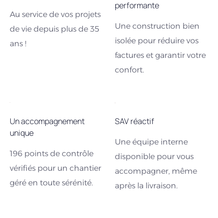
performante
Au service de vos projets
Une construction bien
de vie depuis plus de 35
isolée pour réduire vos
ans !
factures et garantir votre
confort.
Un accompagnement
SAV réactif
unique
Une équipe interne
196 points de contrôle
disponible pour vous
vérifiés pour un chantier
accompagner, même
géré en toute sérénité.
après la livraison.