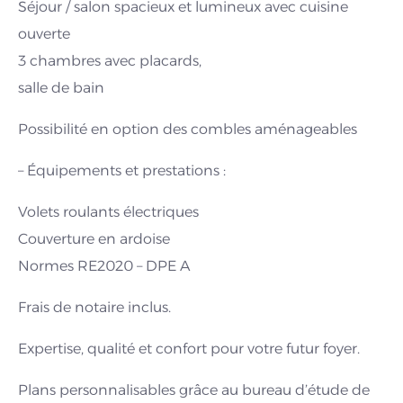
Séjour / salon spacieux et lumineux avec cuisine
ouverte
3 chambres avec placards,
salle de bain
Possibilité en option des combles aménageables
– Équipements et prestations :
Volets roulants électriques
Couverture en ardoise
Normes RE2020 – DPE A
Frais de notaire inclus.
Expertise, qualité et confort pour votre futur foyer.
Plans personnalisables grâce au bureau d’étude de