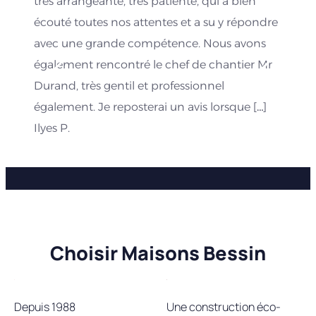
très arrangeante, très patiente, qui a bien
écouté toutes nos attentes et a su y répondre
avec une grande compétence. Nous avons
également rencontré le chef de chantier Mr
Durand, très gentil et professionnel
également. Je reposterai un avis lorsque […]
Ilyes P.
Choisir Maisons Bessin
Depuis 1988
Une construction éco-