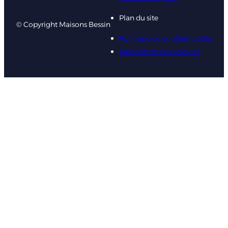
Plan du site
© Copyright Maisons Bessin
Politique de confidentialité
Paramètres des cookies