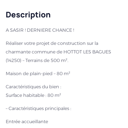
Description
A SASIR ! DERNIERE CHANCE !
Réaliser votre projet de construction sur la
charmante commune de HOTTOT LES BAGUES
(14250) – Terrains de 500 m².
Maison de plain-pied – 80 m²
Caractéristiques du bien :
Surface habitable : 80 m²
– Caractéristiques principales :
Entrée accueillante