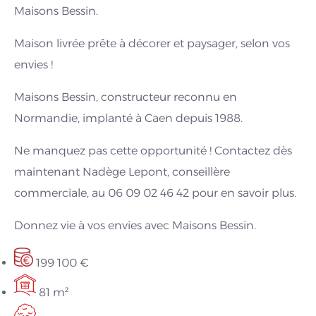
Maisons Bessin.
Maison livrée prête à décorer et paysager, selon vos
envies !
Maisons Bessin, constructeur reconnu en
Normandie, implanté à Caen depuis 1988.
Ne manquez pas cette opportunité ! Contactez dès
maintenant Nadège Lepont, conseillère
commerciale, au 06 09 02 46 42 pour en savoir plus.
Donnez vie à vos envies avec Maisons Bessin.
199 100 €
81 m²