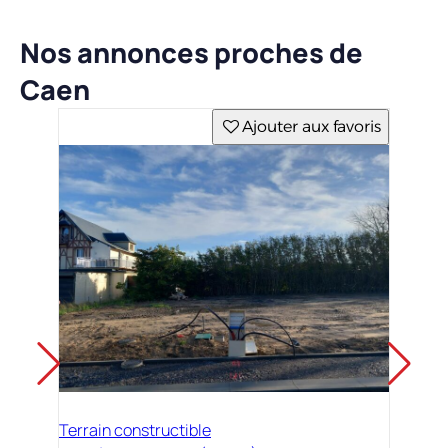
Nos annonces proches de
Caen
Ajouter aux favoris
Terrain constructible