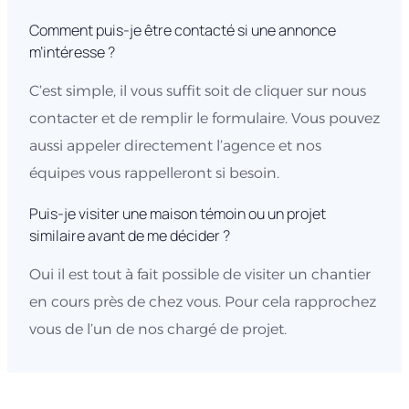
Comment puis-je être contacté si une annonce
m’intéresse ?
C’est simple, il vous suffit soit de cliquer sur nous
contacter et de remplir le formulaire. Vous pouvez
aussi appeler directement l’agence et nos
équipes vous rappelleront si besoin.
Puis-je visiter une maison témoin ou un projet
similaire avant de me décider ?
Oui il est tout à fait possible de visiter un chantier
en cours près de chez vous. Pour cela rapprochez
vous de l’un de nos chargé de projet.