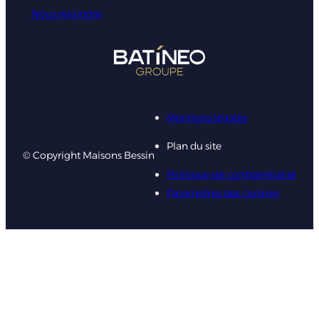
Nous rejoindre
Mentions légales
Plan du site
© Copyright Maisons Bessin
Politique de confidentialité
Paramètres des cookies