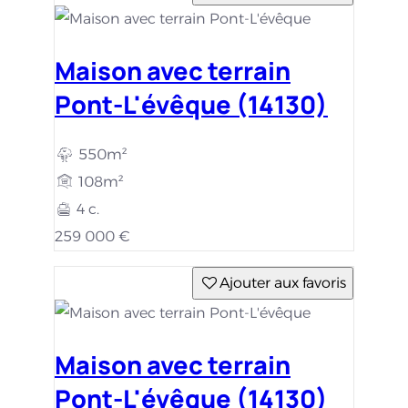
Maison avec terrain
Pont-L'évêque (14130)
550m²
108m²
4 c.
259 000 €
Ajouter aux favoris
Maison avec terrain
Pont-L'évêque (14130)