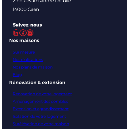
2 boulevard André Detolle
14000 Caen
Suivez-nous
LinkedIn
Facebook
Instagram
Nos maisons
Sur mesure
Nos réalisations
Nos plans de maison
Blog
Rénovation & extension
Rénovation de votre logement
Aménagement des combles
Extension et agrandissement
Isolation de votre logement
Surélévation de votre maison