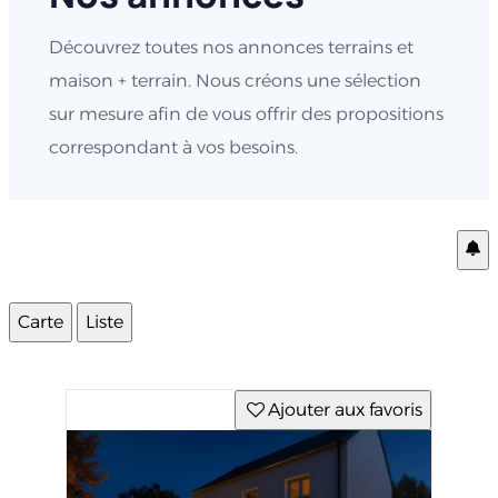
Découvrez toutes nos annonces terrains et
maison + terrain. Nous créons une sélection
sur mesure afin de vous offrir des propositions
correspondant à vos besoins.
Carte
Liste
Ajouter aux favoris