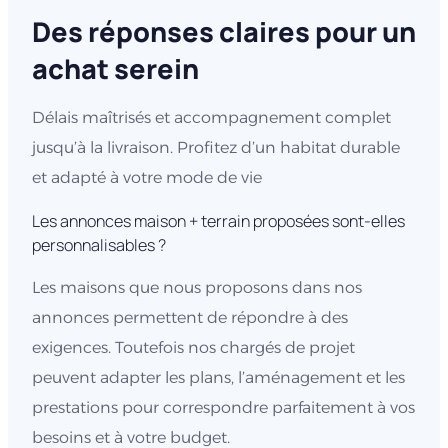
Des réponses claires pour un
achat serein
Délais maîtrisés et accompagnement complet
jusqu’à la livraison. Profitez d’un habitat durable
et adapté à votre mode de vie
Les annonces maison + terrain proposées sont-elles
personnalisables ?
Les maisons que nous proposons dans nos
annonces permettent de répondre à des
exigences. Toutefois nos chargés de projet
peuvent adapter les plans, l’aménagement et les
prestations pour correspondre parfaitement à vos
besoins et à votre budget.