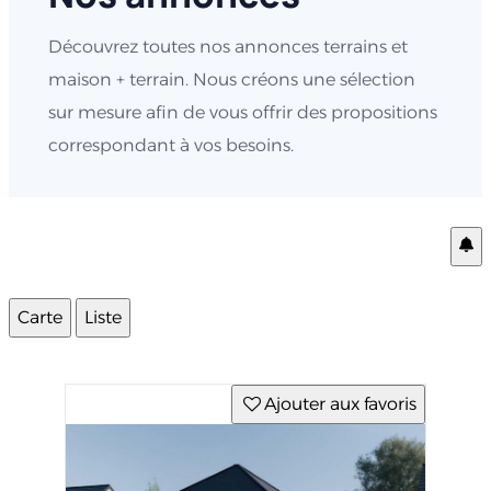
Découvrez toutes nos annonces terrains et
maison + terrain. Nous créons une sélection
sur mesure afin de vous offrir des propositions
correspondant à vos besoins.
Carte
Liste
Ajouter aux favoris