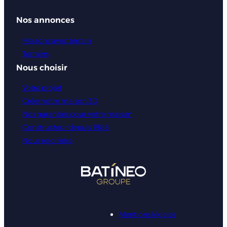
Nos annonces
Maisons avec terrain
Terrains
Nous choisir
Votre projet
Créer votre maison 3D
Nos garanties pour votre maison
Constructeur depuis 1988
Nous rejoindre
Mentions légales