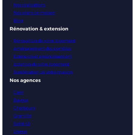
Nos réalisations
Nos plans de maison
Blog
Rénovation & extension
Rénovation de votre logement
Aménagement des combles
Extension et agrandissement
Isolation de votre logement
Surélévation de votre maison
Nos agences
Caen
Bayeux
Cherbourg
Granville
Saint-Lô
Lisieux