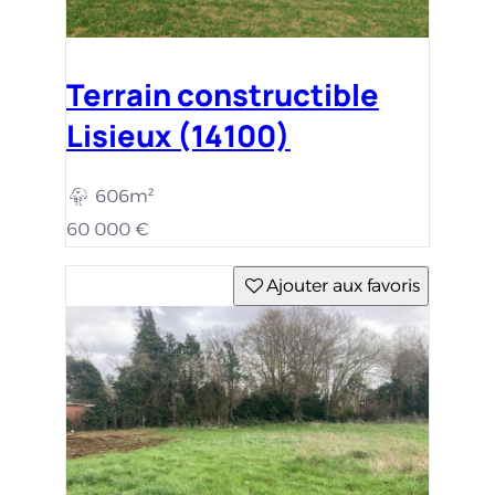
Terrain constructible
Lisieux (14100)
606m²
60 000 €
Ajouter aux favoris