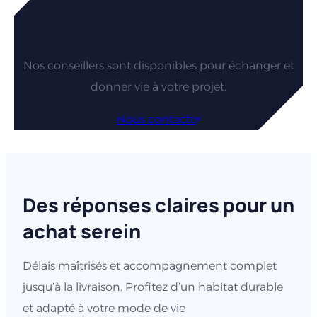
maisons ?
Nos conseillers sont disponibles pour échanger et
donner vie à votre projet.
Nous contacter
Des réponses claires pour un
achat serein
Délais maîtrisés et accompagnement complet
jusqu’à la livraison. Profitez d’un habitat durable
et adapté à votre mode de vie