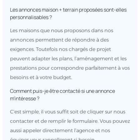
Les annonces maison + terrain proposées sont-elles
personnalisables ?
Les maisons que nous proposons dans nos
annonces permettent de répondre à des
exigences. Toutefois nos chargés de projet
peuvent adapter les plans, l’aménagement et les
prestations pour correspondre parfaitement à vos
besoins et à votre budget.
Comment puis-je être contacté si une annonce
m’intéresse ?
C’est simple, il vous suffit soit de cliquer sur nous
contacter et de remplir le formulaire. Vous pouvez
aussi appeler directement l’agence et nos
équipes vous rappelleront si besoin.