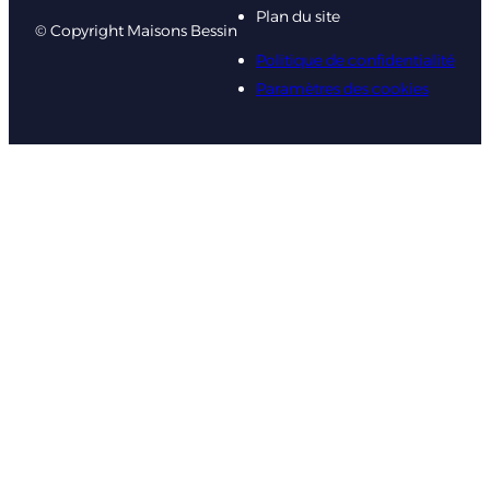
Plan du site
© Copyright Maisons Bessin
Politique de confidentialité
Paramètres des cookies