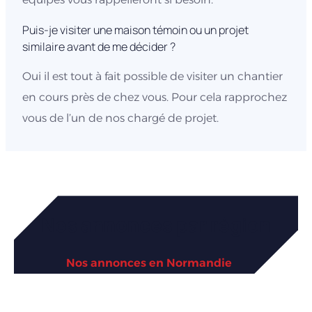
Puis-je visiter une maison témoin ou un projet
similaire avant de me décider ?
Oui il est tout à fait possible de visiter un chantier
en cours près de chez vous. Pour cela rapprochez
vous de l’un de nos chargé de projet.
Nos annonces par région
Nos annonces en Normandie